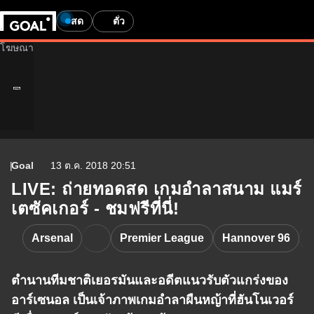
สด
ตั๋ว
Goal
13 ต.ค. 2018 20:51
LIVE: ถ่ายทอดสด เกมอำลาสนาม แมร์
เตซัคเกอร์ - ชมฟรีที่นี่!
Arsenal
Premier League
Hannover 96
ตำนานทีมชาติเยอรมันและอดีตแนวรับตัวแกร่งของ
อาร์เซนอล เป็นเจ้าภาพเกมอำลาผืนหญ้าที่ฮันโนเวอร์