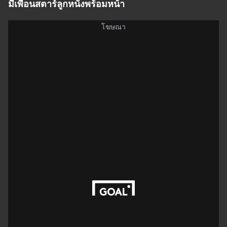
มีเพื่อนสตาร์ลูกหนังพร้อมหน้า