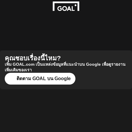
คุณชอบเรื่องนี้ไหม?
เพิ่ม GOAL.com เป็นแหล่งข้อมูลที่แนะนำบน Google เพื่อดูรายงาน
เพิ่มเติมของเรา
ติดตาม GOAL บน Google