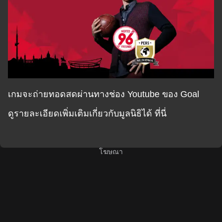
เกมจะถ่ายทอดสดผ่านทางช่อง Youtube ของ Goal
ดูรายละเอียดเพิ่มเติมเกี่ยวกับมูลนิธิได้
ที่นี่
โฆษณา