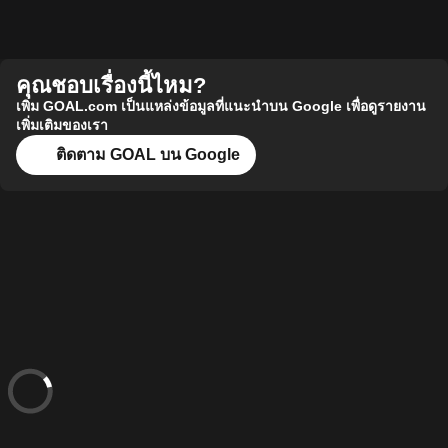
คุณชอบเรื่องนี้ไหม?
เพิ่ม GOAL.com เป็นแหล่งข้อมูลที่แนะนำบน Google เพื่อดูรายงาน
เพิ่มเติมของเรา
ติดตาม GOAL บน Google