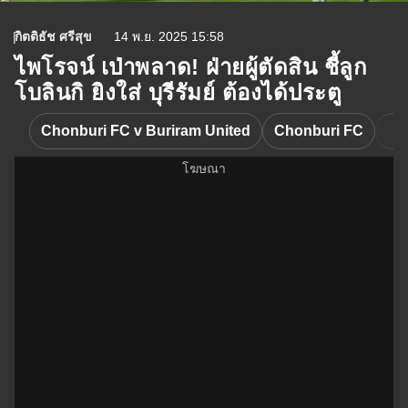
กิตติธัช ศรีสุข
14 พ.ย. 2025 15:58
ไพโรจน์ เป่าพลาด! ฝ่ายผู้ตัดสิน ชี้ลูก
โบลินกิ ยิงใส่ บุรีรัมย์ ต้องได้ประตู
Chonburi FC v Buriram United
Chonburi FC