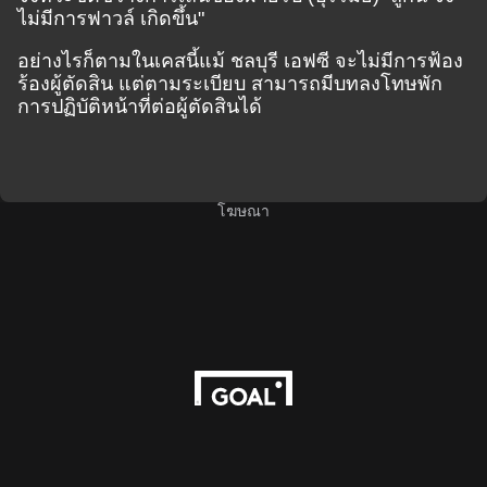
ไม่มีการฟาวล์ เกิดขึ้น"
อย่างไรก็ตามในเคสนี้แม้ ชลบุรี เอฟซี จะไม่มีการฟ้อง
ร้องผู้ตัดสิน แต่ตามระเบียบ สามารถมีบทลงโทษพัก
การปฏิบัติหน้าที่ต่อผู้ตัดสินได้
โฆษณา