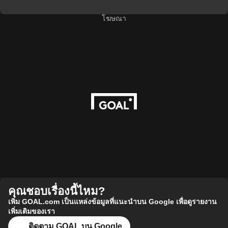
โฆษณา
คุณชอบเรื่องนี้ไหม?
เพิ่ม GOAL.com เป็นแหล่งข้อมูลที่แนะนำบน Google เพื่อดูรายงาน
เพิ่มเติมของเรา
ติดตาม GOAL บน Google