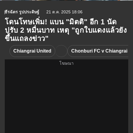
ธีรฉัตร รูปประดิษฐ์
21 ต.ค. 2025 18:06
โดนโทษเพิ่ม! แบน "มิตติ" อีก 1 นัด
ปรับ 2 หมื่นบาท เหตุ "ถูกใบแดงแล้วยัง
ขึ้นแถลงข่าว"
Chiangrai United
Chonburi FC v Chiangrai U