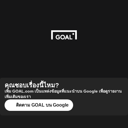
คุณชอบเรื่องนี้ไหม?
เพิ่ม GOAL.com เป็นแหล่งข้อมูลที่แนะนำบน Google เพื่อดูรายงาน
เพิ่มเติมของเรา
ติดตาม GOAL บน Google