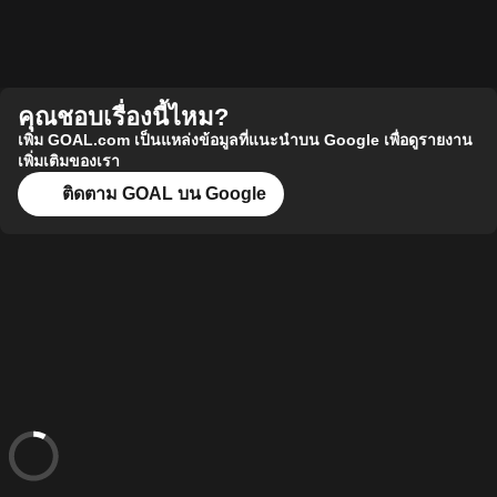
คุณชอบเรื่องนี้ไหม?
เพิ่ม GOAL.com เป็นแหล่งข้อมูลที่แนะนำบน Google เพื่อดูรายงาน
เพิ่มเติมของเรา
ติดตาม GOAL บน Google