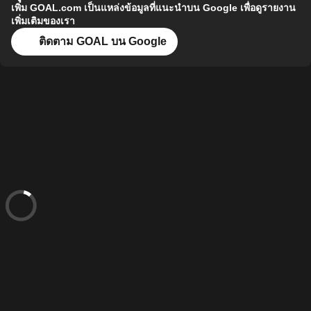
เพิ่ม GOAL.com เป็นแหล่งข้อมูลที่แนะนำบน Google เพื่อดูรายงาน
เพิ่มเติมของเรา
ติดตาม GOAL บน Google