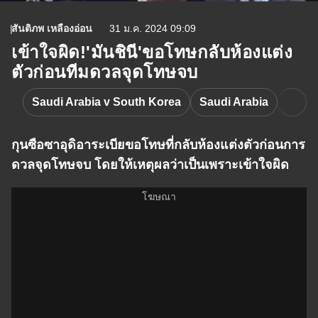
สันติภพ เหลืองอ่อน
31 ม.ค. 2024 09:09
เข้าใจผิด!'มันชินี'ขอโทษกลับห้องแต่ง
ตัวก่อนทีมดวลจุดโทษจบ
Saudi Arabia v South Korea
Saudi Arabia
กุนซือซาอุดิอาระเบียขอโทษที่กลับห้องแต่งตัวก่อนการ
ดวลจุดโทษจบ โดยให้เหตุผลว่าเป็นเพราะเข้าใจผิด