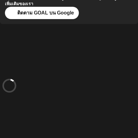
เพิ่มเติมของเรา
ติดตาม GOAL บน Google