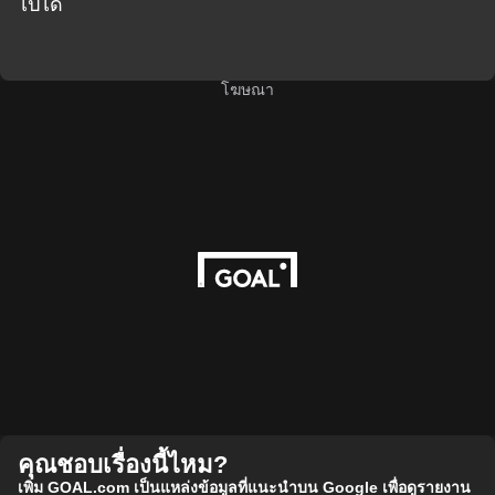
ไปได้
โฆษณา
คุณชอบเรื่องนี้ไหม?
เพิ่ม GOAL.com เป็นแหล่งข้อมูลที่แนะนำบน Google เพื่อดูรายงาน