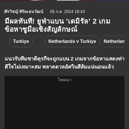
พีรวิชญ์ พิริยะธนวัฒน์
05 ก.ค. 2024 18:43
มีผลทันที! ยูฟ่าแบน ’เดมิรัล’ 2 เกม
ข้อหาชูมือเชิงสัญลักษณ์
Turkiye
Netherlands v Turkiye
Netherland
แนวรับทีมชาติตุรกีจะถูกแบน 2 เกมจากข้อหาแสดงท่า
ดีใจไม่เหมาะสม พลาดดวลอัศวินสีส้มแน่นอนแล้ว