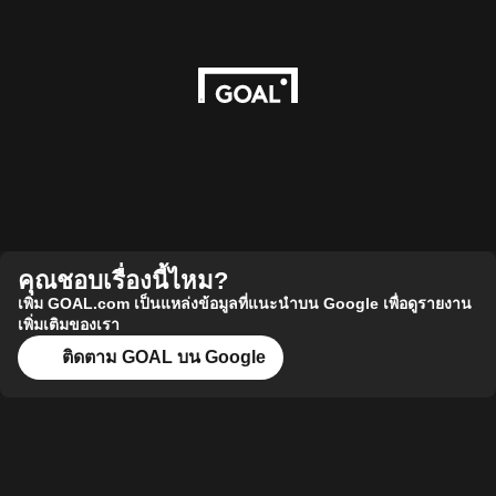
คุณชอบเรื่องนี้ไหม?
เพิ่ม GOAL.com เป็นแหล่งข้อมูลที่แนะนำบน Google เพื่อดูรายงาน
เพิ่มเติมของเรา
ติดตาม GOAL บน Google