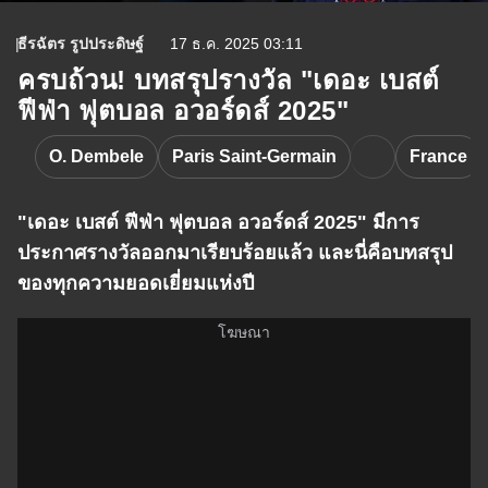
ธีรฉัตร รูปประดิษฐ์
17 ธ.ค. 2025 03:11
ครบถ้วน! บทสรุปรางวัล "เดอะ เบสต์
ฟีฟ่า ฟุตบอล อวอร์ดส์ 2025"
O. Dembele
Paris Saint-Germain
France
"เดอะ เบสต์ ฟีฟ่า ฟุตบอล อวอร์ดส์ 2025" มีการ
ประกาศรางวัลออกมาเรียบร้อยแล้ว และนี่คือบทสรุป
ของทุกความยอดเยี่ยมแห่งปี