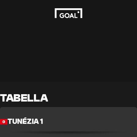
TABELLA
TUNÉZIA 1