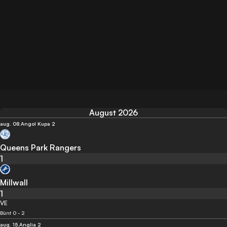
August 2026
aug. 08.
Angol Kupa 2
Queens Park Rangers
1
Millwall
1
VE
Bünt 0 - 2
aug. 15.
Anglia 2