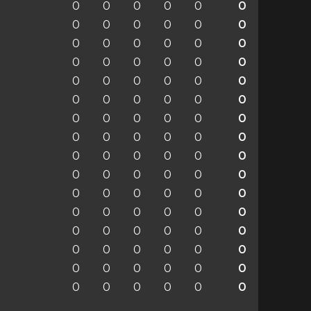
0
0
0
0
0
0
0
0
0
0
0
0
0
0
0
0
0
0
0
0
0
0
0
0
0
0
0
0
0
0
0
0
0
0
0
0
0
0
0
0
0
0
0
0
0
0
0
0
0
0
0
0
0
0
0
0
0
0
0
0
0
0
0
0
0
0
0
0
0
0
0
0
0
0
0
0
0
0
0
0
0
0
0
0
0
0
0
0
0
0
0
0
0
0
0
0