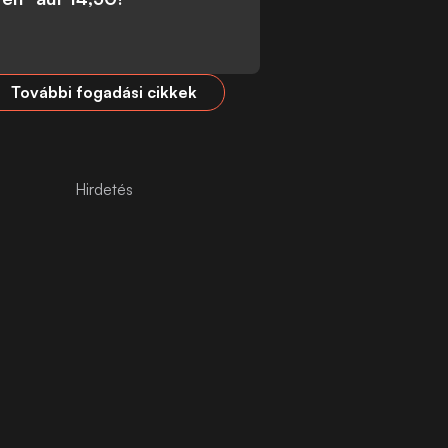
További fogadási cikkek