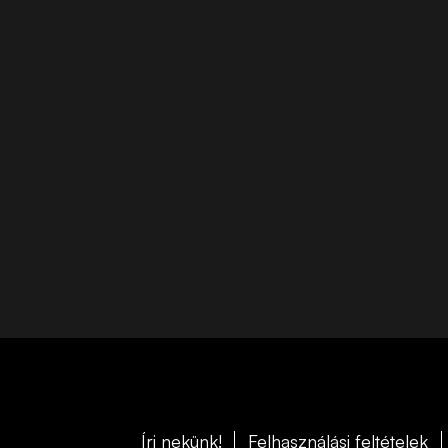
Írj nekünk!
Felhasználási feltételek