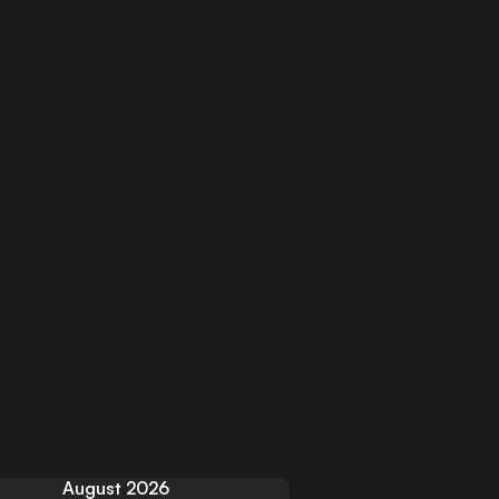
August 2026