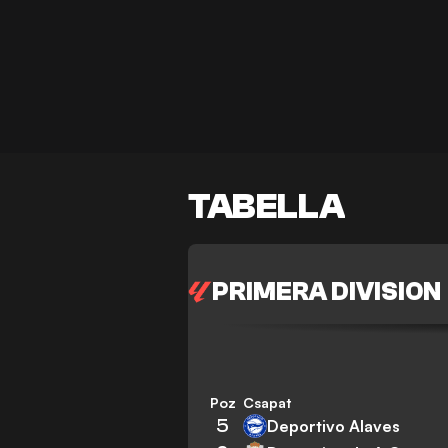
TABELLA
PRIMERA DIVISION
Poz
Csapat
5
Deportivo Alaves