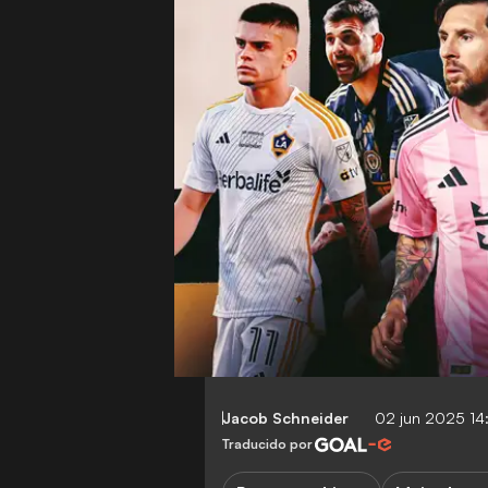
Jacob Schneider
02 jun 2025 1
Traducido por