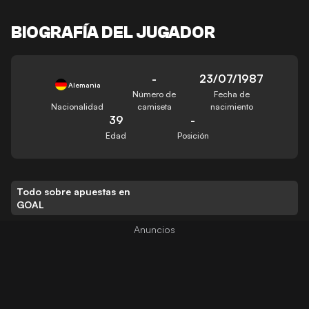
BIOGRAFÍA DEL JUGADOR
-
23/07/1987
Alemania
Número de
Fecha de
Nacionalidad
camiseta
nacimiento
39
-
Edad
Posición
Todo sobre apuestas en
GOAL