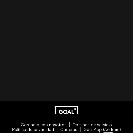
Contacta con nosotros
Términos de servicio
Política de privacidad
Carreras
Goal App (Android)