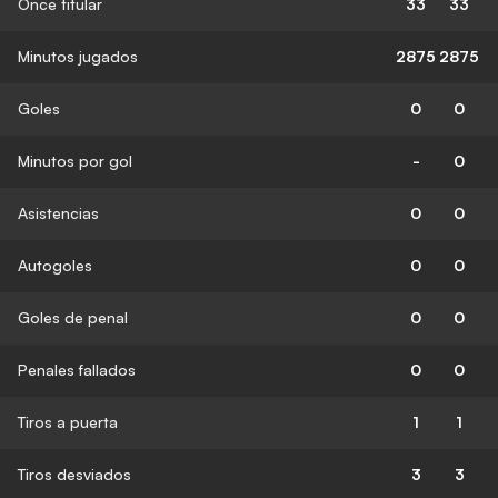
Once titular
33
33
Minutos jugados
2875
2875
Goles
0
0
Minutos por gol
-
0
Asistencias
0
0
Autogoles
0
0
Goles de penal
0
0
Penales fallados
0
0
Tiros a puerta
1
1
Tiros desviados
3
3