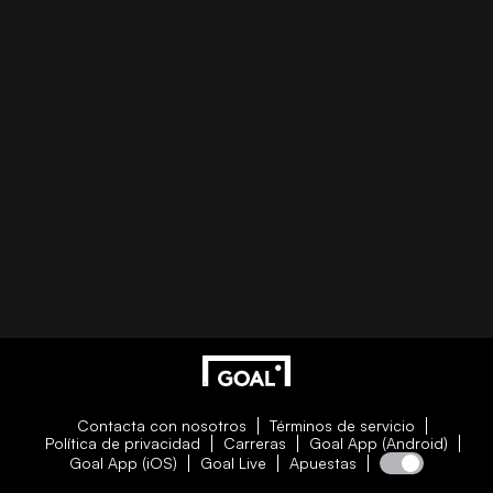
Contacta con nosotros
Términos de servicio
Política de privacidad
Carreras
Goal App (Android)
Goal App (iOS)
Goal Live
Apuestas