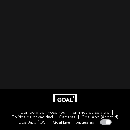
Contacta con nosotros
Términos de servicio
Política de privacidad
Carreras
Goal App (Android)
Goal App (iOS)
Goal Live
Apuestas