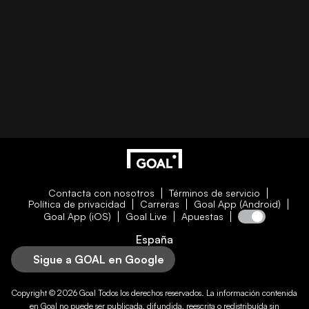
Contacta con nosotros
Términos de servicio
Política de privacidad
Carreras
Goal App (Android)
Goal App (iOS)
Goal Live
Apuestas
España
Sigue a GOAL en Google
Copyright © 2026
Goal
Todos los derechos reservados. La información contenida
en
Goal
no puede ser publicada, difundida, reescrita o redistribuída sin