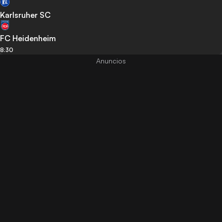
Karlsruher SC
FC Heidenheim
8:30