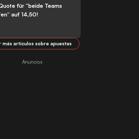
 Quote für “beide Teams
fen” auf 14,50!
r más artículos sobre apuestas