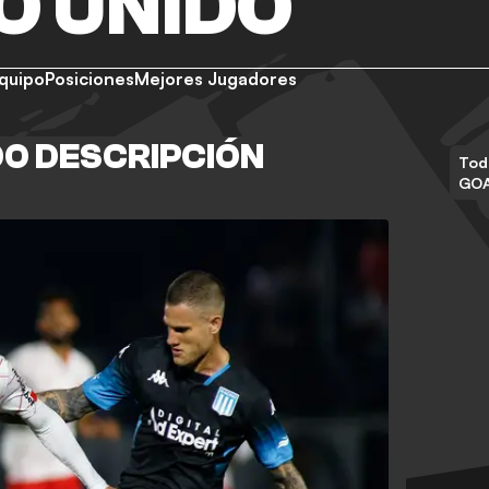
O UNIDO
quipo
Posiciones
Mejores Jugadores
O DESCRIPCIÓN
Tod
GO