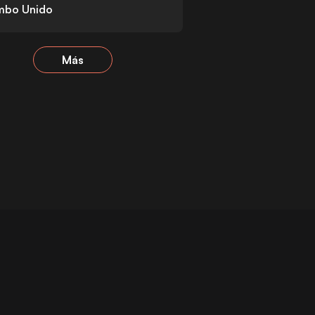
mbo Unido
Más