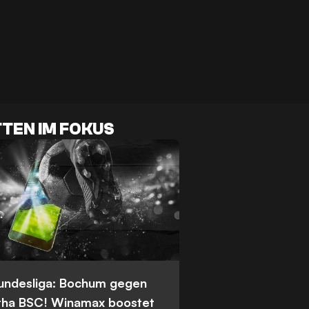
TEN IM FOKUS
Bundesliga: Bochum gegen
tha BSC! Winamax boostet