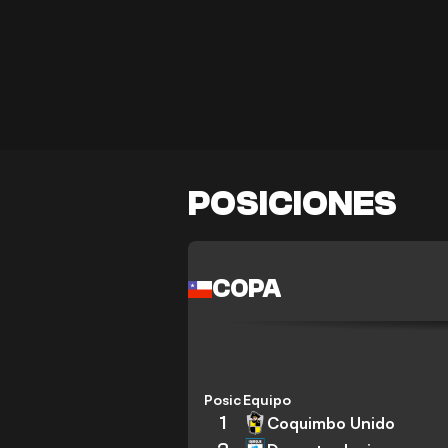
POSICIONES
COPA
Posición
Equipo
1
Coquimbo Unido