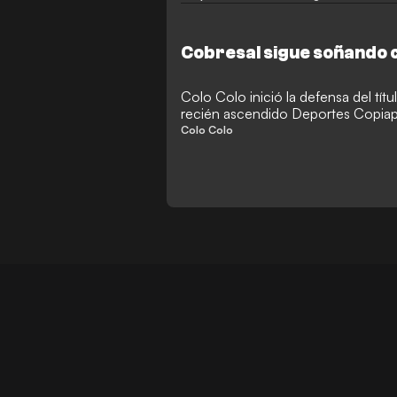
Cobresal sigue soñando c
Colo Colo inició la defensa del tít
recién ascendido Deportes Copiapó
Hermosilla.
Colo Colo