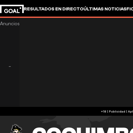
RESULTADOS EN DIRECTO
ÚLTIMAS NOTICIAS
FI
+18 