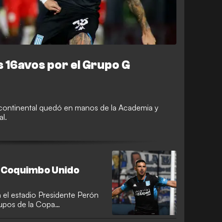
s 16avos por el Grupo G
 continental quedó en manos de la Academia y
al.
- Coquimbo Unido
n el estadio Presidente Perón
rupos de la Copa