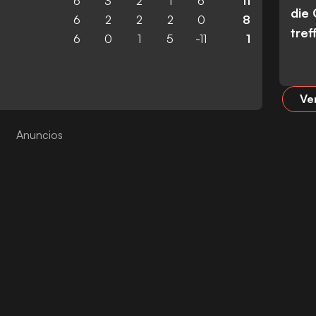
6
3
2
1
6
11
die
6
2
2
2
0
8
tref
6
0
1
5
-11
1
Ve