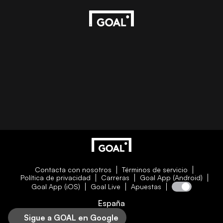
Contacta con nosotros
Términos de servicio
Política de privacidad
Carreras
Goal App (Android)
Goal App (iOS)
Goal Live
Apuestas
España
Sigue a GOAL en Google