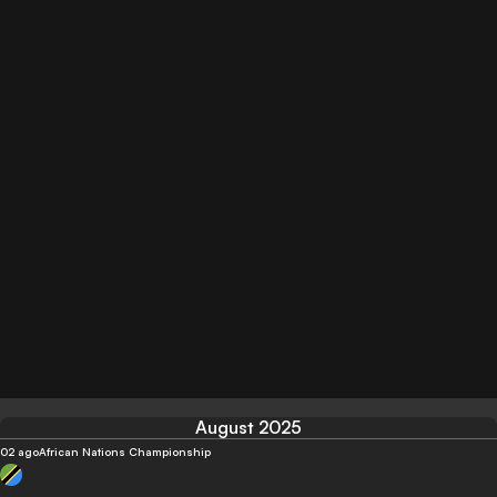
August 2025
02 ago
African Nations Championship