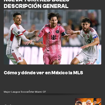
DESCRIPCIÓN GENERAL
Cómo y dónde ver en México la MLS
Major League Soccer
Inter Miami CF