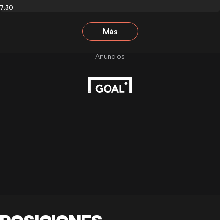
7:30
Más