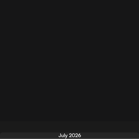
July 2026