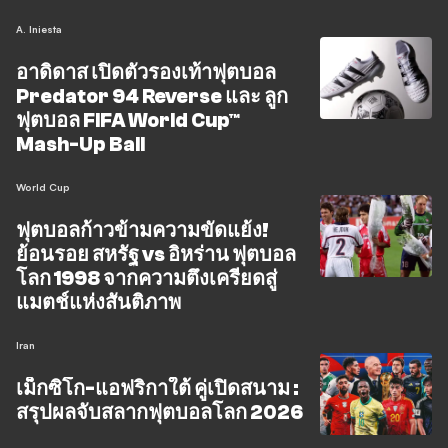
A. Iniesta
อาดิดาส เปิดตัวรองเท้าฟุตบอล
Predator 94 Reverse และ ลูก
ฟุตบอล FIFA World Cup™
Mash-Up Ball
World Cup
ฟุตบอลก้าวข้ามความขัดแย้ง!
ย้อนรอย สหรัฐ vs อิหร่าน ฟุตบอล
โลก 1998 จากความตึงเครียดสู่
แมตช์แห่งสันติภาพ
Iran
เม็กซิโก-แอฟริกาใต้ คู่เปิดสนาม :
สรุปผลจับสลากฟุตบอลโลก 2026