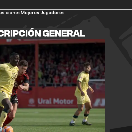
osiciones
Mejores Jugadores
SCRIPCIÓN GENERAL