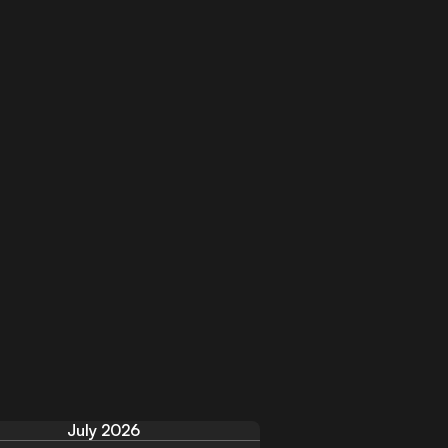
July 2026