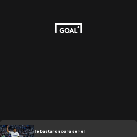
Dos semanas le bastaron para ser el
líder