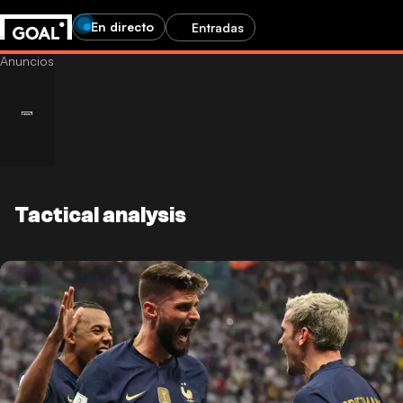
En directo
Entradas
Tactical analysis