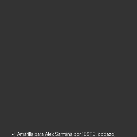
Amarilla para Alex Santana por ¡ESTE! codazo