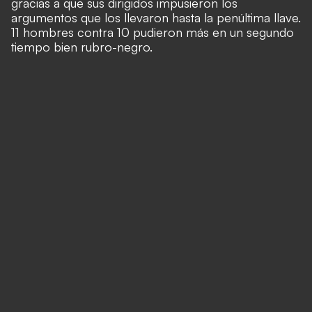
gracias a que sus dirigidos impusieron los
argumentos que los llevaron hasta la penúltima llave.
11 hombres contra 10 pudieron más en un segundo
tiempo bien rubro-negro.