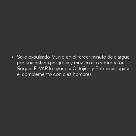
Salió expulsado Murilo en el tercer minuto de alargue
por una patada peligrosa y muy en alto sobre Vitor
Roque. El VAR lo ayudó a Ostojich y Palmeiras jugará
el complemento con diez hombres