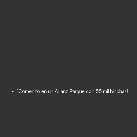
¡Comenzó en un Allianz Parque con 55 mil hinchas!