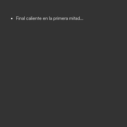
Final caliente en la primera mitad...