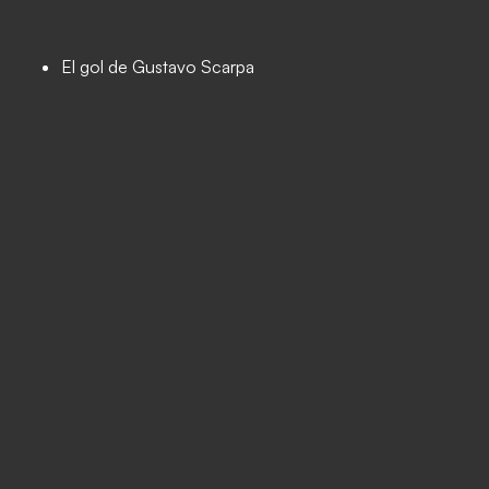
El gol de Gustavo Scarpa