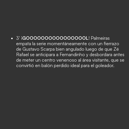
3' ¡
GOOOOOOOOOOOOOOOOL
! Palmeiras
empata la serie momentáneamente con un fierrazo
de Gustavo Scarpa bien angulado luego de que Zé
Rafael se anticipara a Fernandinho y desbordara antes
de meter un centro venenoso al área visitante, que se
convirtió en balón perdido ideal para el goleador.