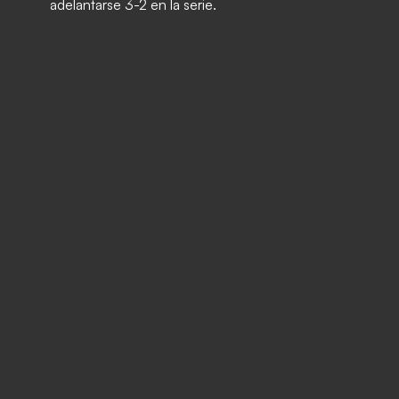
adelantarse 3-2 en la serie.