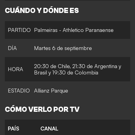
CUÁNDO Y DÓNDE ES
PARTIDO
Palmeiras - Athletico Paranaense
DÍA
Martes 6 de septiembre
20:30 de Chile, 21:30 de Argentina y
HORA
Brasil y 19:30 de Colombia
ESTADIO
Allianz Parque
CÓMO VERLO POR TV
PAÍS
CANAL