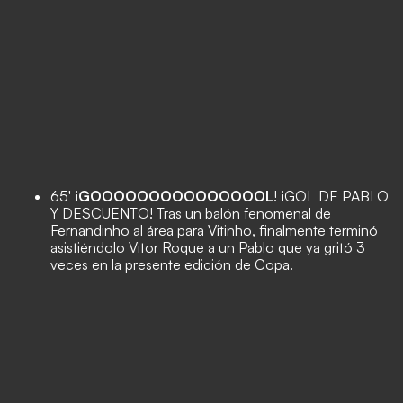
65' ¡
GOOOOOOOOOOOOOOOL
! ¡GOL DE PABLO
Y DESCUENTO! Tras un balón fenomenal de
Fernandinho al área para Vitinho, finalmente terminó
asistiéndolo Vitor Roque a un Pablo que ya gritó 3
veces en la presente edición de Copa.