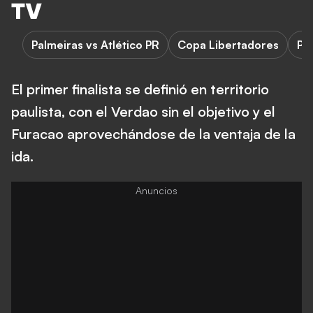
TV
Palmeiras vs Atlético PR
Copa Libertadores
Pa
El primer finalista se definió en territorio
paulista, con el Verdao sin el objetivo y el
Furacao aprovechándose de la ventaja de la
ida.