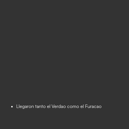
Llegaron tanto el Verdao como el Furacao