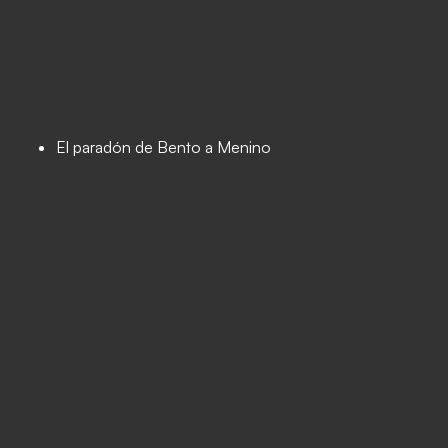
El paradón de Bento a Menino