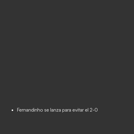
Fernandinho se lanza para evitar el 2-0