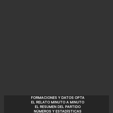
FORMACIONES Y DATOS OPTA
EL RELATO MINUTO A MINUTO
EL RESUMEN DEL PARTIDO
NÚMEROS Y ESTADÍSTICAS