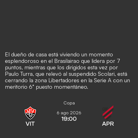
El dueño de casa está viviendo un momento
esplendoroso en el
Brasilairao
que lidera por 7
puntos, mientras que los dirigidos esta vez por
Paulo Turra, que relevó al suspendido Scolari, está
cerrando la zona Libertadores en la Serie A con un
meritorio 6° puesto momentáneo.
Copa
6 ago 2026
19:00
VIT
APR