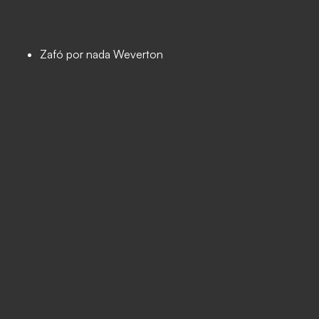
Zafó por nada Weverton