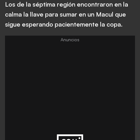
Los de la séptima región encontraron en la
calma la llave para sumar en un Macul que
sigue esperando pacientemente la copa.