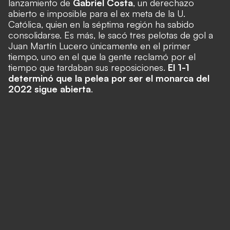
lanzamiento de
Gabriel Costa
, un derechazo
abierto e imposible para el ex meta de la U.
Católica, quien en la séptima región ha sabido
consolidarse. Es más, le sacó tres pelotas de gol a
Juan Martín Lucero únicamente en el primer
tiempo, uno en el que la gente reclamó por el
tiempo que tardaban sus reposiciones.
El 1-1
determinó que la pelea por ser el monarca del
2022 sigue abierta
.