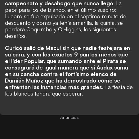
campeonato y desahogo que nunca llegó
. La
peor para los de blanco, en el último suspiro:
Lucero se fue expulsado en el séptimo minuto de
descuento y como ya tenía amarilla, la quinta, se
perderá Coquimbo y O'Higgins, los siguientes
desafíos.
Curicó salió de Macul sin que nadie festejara en
su cara, y con los exactos 9 puntos menos que
el líder Popular, que sumando ante el Pirata se
consagrará de igual manera que si Audax suma
en su cancha contra el fortísimo elenco de
Damián Muñoz que ha demostrado cómo se
enfrentan las instancias más grandes.
La fiesta de
los blancos tendrá que esperar.
Anuncios