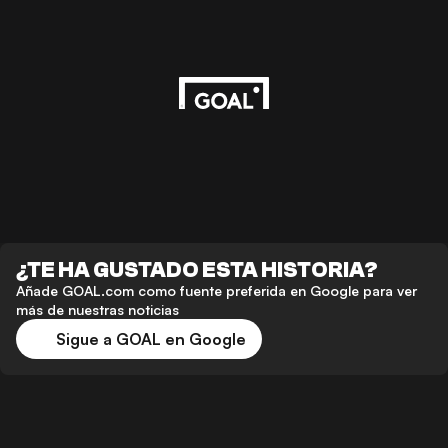
¿TE HA GUSTADO ESTA HISTORIA?
Añade GOAL.com como fuente preferida en Google para ver
más de nuestras noticias
Sigue a GOAL en Google