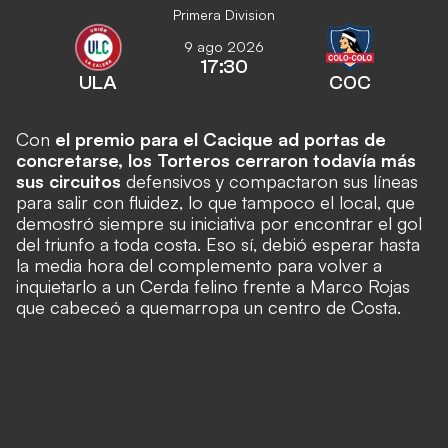
Primera Division
9 ago 2026
17:30
ULA
COC
Con
el premio para el Cacique ad portas de
concretarse, los Torteros cerraron todavía más
sus circuitos
defensivos y compactaron sus líneas
para salir con fluidez, lo que tampoco el local, que
demostró siempre su iniciativa por encontrar el gol
del triunfo a toda costa. Eso sí, debió esperar hasta
la media hora del complemento para volver a
inquietarlo a un Cerda felino frente a Marco Rojas
que cabeceó a quemarropa un centro de Costa.