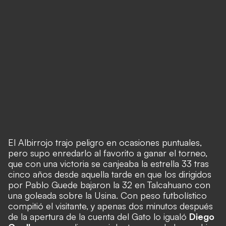
El Albirrojo trajo peligro en ocasiones puntuales,
pero supo enredarlo al favorito a ganar el torneo,
que
con una victoria se canjeaba la estrella 33
tras
cinco años desde aquella tarde en que los dirigidos
por Pablo Guede bajaron la 32 en Talcahuano con
una goleada sobre la Usina. Con peso futbolístico
compitió el visitante, y apenas dos minutos después
de la apertura de la cuenta del Gato lo igualó
Diego