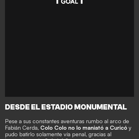
DESDE EL ESTADIO MONUMENTAL
Pese a sus constantes aventuras rumbo al arco de
Fabián Cerda,
Colo Colo no lo maniató a Curicó
y
pudo batirlo solamente vía penal, gracias al