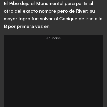
El Pibe dejó el Monumental para partir al
otro del exacto nombre pero de River: su
mayor logro fue salvar al Cacique de irse a la
B por primera vez en