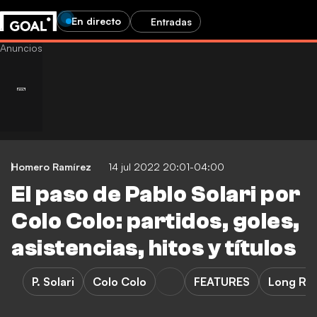
En directo
Entradas
Homero Ramírez
14 jul 2022 20:01-04:00
El paso de Pablo Solari por
Colo Colo: partidos, goles,
asistencias, hitos y títulos
P. Solari
Colo Colo
FEATURES
Long Re