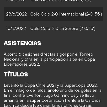
28/6/2022
Colo Colo 2-0 Internacional (2-0, 55')
10/7/2022
Colo Colo 3-0 La Serena (2-0, 15')
ASISTENCIAS
Aportó 6 cesiones directas a gol por el Torneo
Nacional y otra en la participación alba en Copa
Libertadores 2022.
TÍTULOS
Levantó la Copa Chile 2021 y la Supercopa 2022.
En el milagro de Talca, anotó uno de los goles en la
final contra Everton
. Jugó 83 minutos y se llevó
amarilla
en la súper coronación frente a la Católica
.
La única deuda fue ganar la liga chilena. Quizás