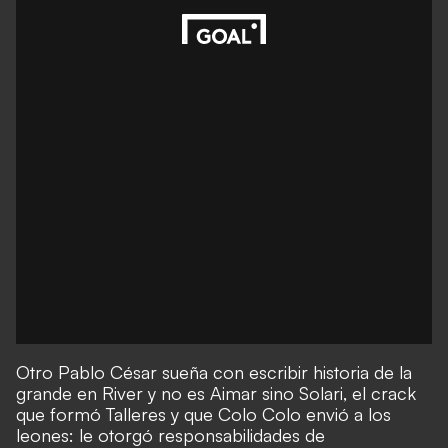
Otro Pablo César sueña con escribir historia de la
grande en River y no es Aimar sino
Solari
, el crack
que formó Talleres y que Colo Colo envió a los
leones: le otorgó responsabilidades de