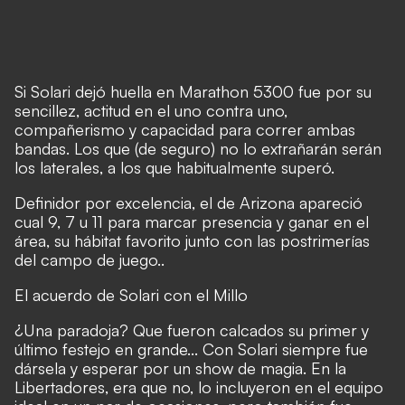
Si Solari dejó huella en Marathon 5300 fue por su
sencillez, actitud en el uno contra uno,
compañerismo y capacidad para correr ambas
bandas. Los que (de seguro) no lo extrañarán serán
los laterales, a los que habitualmente superó.
Definidor por excelencia, el de Arizona apareció
cual 9, 7 u 11 para marcar presencia y ganar en el
área, su hábitat favorito junto con las postrimerías
del campo de juego..
El acuerdo de Solari con el Millo
¿Una paradoja? Que fueron calcados su primer y
último festejo en grande... Con Solari siempre fue
dársela y esperar por un show de magia. En la
Libertadores, era que no, lo incluyeron en el equipo