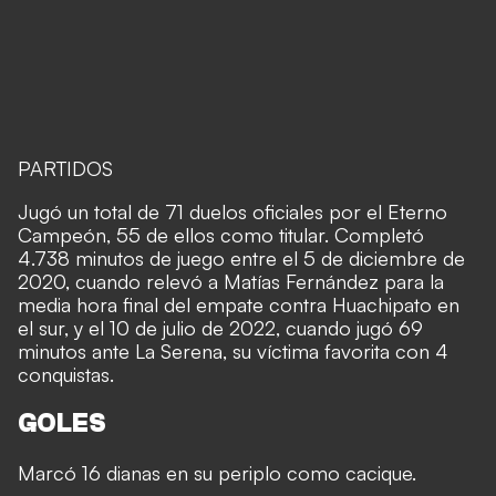
PARTIDOS
Jugó un total de 71 duelos oficiales por el Eterno
Campeón, 55 de ellos como titular. Completó
4.738 minutos de juego entre el 5 de diciembre de
2020, cuando relevó a Matías Fernández para la
media hora final del empate contra Huachipato en
el sur, y el 10 de julio de 2022, cuando jugó 69
minutos ante La Serena, su víctima favorita con 4
conquistas.
GOLES
Marcó 16 dianas en su periplo como cacique.