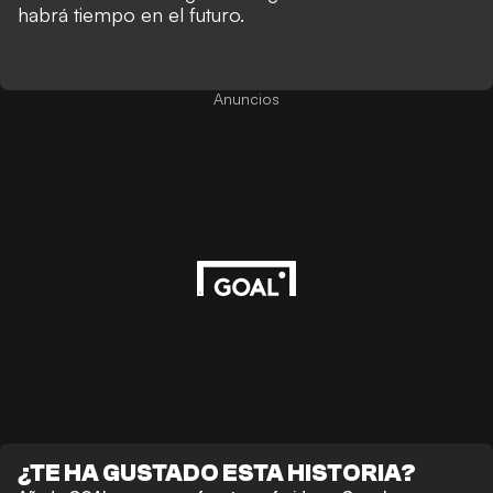
habrá tiempo en el futuro.
Anuncios
¿TE HA GUSTADO ESTA HISTORIA?