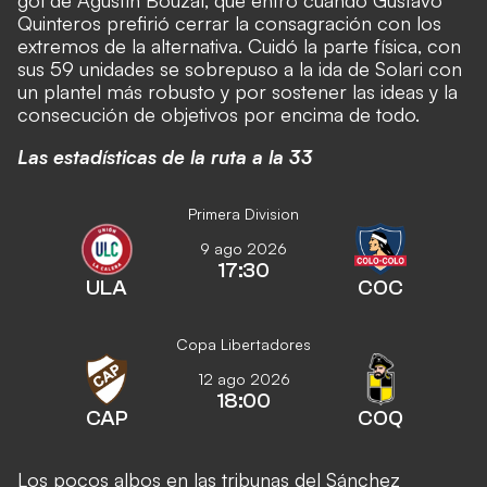
Quinteros prefirió cerrar la consagración con los
extremos de la alternativa. Cuidó la parte física, con
sus 59 unidades se sobrepuso a la ida de Solari con
un plantel más robusto y por sostener las ideas y la
consecución de objetivos por encima de todo.
Las estadísticas de la ruta a la 33
Primera Division
9 ago 2026
17:30
ULA
COC
Copa Libertadores
12 ago 2026
18:00
CAP
COQ
Los pocos albos en las tribunas del Sánchez