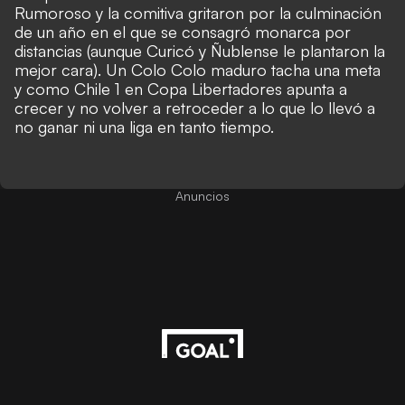
Rumoroso y la comitiva gritaron por la culminación
de un año en el que se consagró monarca por
distancias (aunque Curicó y Ñublense le plantaron la
mejor cara). Un Colo Colo maduro tacha una meta
y como Chile 1 en Copa Libertadores apunta a
crecer y no volver a retroceder a lo que lo llevó a
no ganar ni una liga en tanto tiempo.
Anuncios