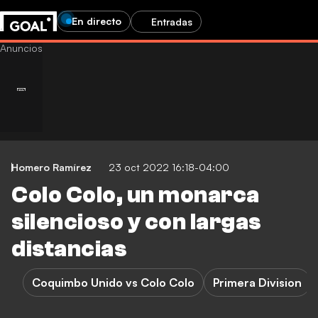
En directo
Entradas
Homero Ramírez
23 oct 2022 16:18-04:00
Colo Colo, un monarca
silencioso y con largas
distancias
Coquimbo Unido vs Colo Colo
Primera Division