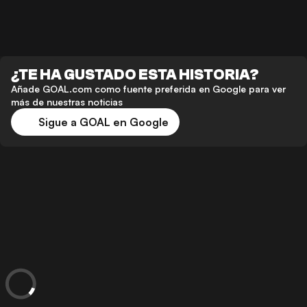
¿TE HA GUSTADO ESTA HISTORIA?
Añade GOAL.com como fuente preferida en Google para ver
más de nuestras noticias
Sigue a GOAL en Google