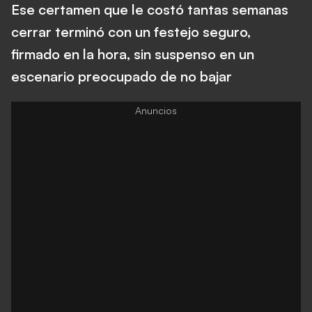
Ese certamen que le costó tantas semanas
cerrar terminó con un festejo seguro,
firmado en la hora, sin suspenso en un
escenario preocupado de no bajar