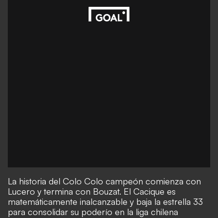
La historia del Colo Colo campeón comienza con
Lucero y termina con Bouzat. El Cacique es
matemáticamente inalcanzable y baja la estrella 33
para consolidar su poderío en la liga chilena