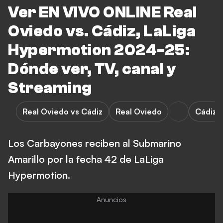
Ver EN VIVO ONLINE Real
Oviedo vs. Cádiz, LaLiga
Hypermotion 2024-25:
Dónde ver, TV, canal y
Streaming
Real Oviedo vs Cádiz
Real Oviedo
Cádiz
Los Carbayones reciben al Submarino
Amarillo por la fecha 42 de LaLiga
Hypermotion.