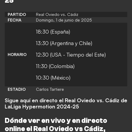
25
PARTIDO
Real Oviedo vs. Cádiz
FECHA
Domingo, 1 de junio de 2025
18:30 (España)
13:30 (Argentina y Chile)
12:30 (USA - Tiempo del Este)
HORARIO
11:30 (Colombia)
10:30 (México)
ESTADIO
Carlos Tartiere
Sigue aquí en directo el Real Oviedo vs. Cádiz de
LaLiga Hypermotion 2024-25
Dónde ver en vivo y en directo
online el
Real Oviedo
vs Cádiz,