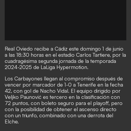
Real Oviedo recibe a Cádiz este domingo 1 de junio
a las 18:30 horas en el estadio Carlos Tartiere, por la
cuadragésima segunda jornada de la temporada
2024-2025 de LaLiga Hypermotion.
Los Carbayones llegan al compromiso después de
vencer por marcador de 1-0 a Tenerife en la fecha
42, con gol de Nacho Vidal. El equipo dirigido por
Veljko Paunović es tercero en la clasificación con
72 puntos, con boleto seguro para el playoff, pero
con la posibilidad de obtener el ascenso directo
con un triunfo, combinado con una derrota del
Elche.