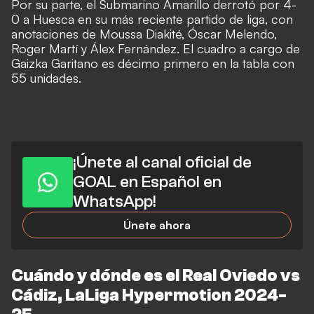
Por su parte, el Submarino Amarillo derrotó por 4-
0 a Huesca en su más reciente partido de liga, con
anotaciones de Moussa Diakité, Óscar Melendo,
Roger Martí y Álex Fernández. El cuadro a cargo de
Gaizka Garitano es décimo primero en la tabla con
55 unidades.
¡Únete al canal oficial de
GOAL en Español en
WhatsApp!
Únete ahora
Cuándo y dónde es el Real Oviedo vs
Cádiz, LaLiga Hypermotion 2024-