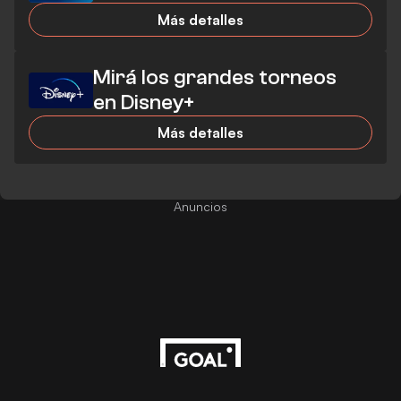
Más detalles
Mirá los grandes torneos
en Disney+
Más detalles
Anuncios