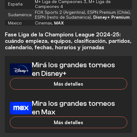
M+ Liga de Campeones 3, M+ Liga de
España
Campeones 4
FOX Sports 2 (Argentina), ESPN Premium (Chile),
Sudamérica
ESPN (resto de Sudamérica),
Disney+ Premium
México
Cinemax,
MAX
Fase Liga de la Champions League 2024-25:
cuándo empieza, equipos, clasificación, partidos,
calendario, fechas, horarios y jornadas
Mirá los grandes torneos
en Disney+
Más detalles
Mira los grandes torneos
en Max
Más detalles