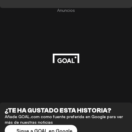
Anuncios
¿TE HA GUSTADO ESTA HISTORIA?
Añade GOAL.com como fuente preferida en Google para ver
más de nuestras noticias
Sigue a GOAL en Google