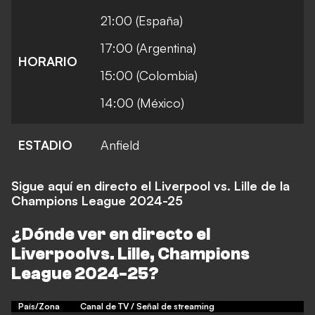
21:00 (España)
17:00 (Argentina)
HORARIO
15:00 (Colombia)
14:00 (México)
ESTADIO
Anfield
Sigue aquí en directo el Liverpool vs. Lille de la
Champions League 2024-25
¿Dónde ver en directo el
Liverpool
vs. Lille, Champions
League 2024-25
?
País/Zona
Canal de TV / Señal de streaming