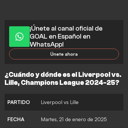
¡Únete al canal oficial de
GOAL en Español en
WhatsApp!
Únete ahora
¿Cuándo y dónde es el Liverpool vs.
Lille, Champions League 2024-25?
PARTIDO
Liverpool vs Lille
FECHA
Martes, 21 de enero de 2025