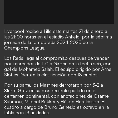
Liverpool recibe a Lille este martes 21 de enero a
las 21:00 horas en el estadio Anfield, por la séptima
jornada de la temporada 2024-2025 de la
Champions League.
Los Reds llega al compromiso después de vencer
por marcador de 1-0 a Girona en la fecha seis, con
gol de Mohamed Salah. El equipo dirigido por Arne
Slot es líder en la clasificación con 18 puntos.
Por su parte, los Mastines derrotaron por 3-2 a
Sturm Graz en su más reciente partido en el
certamen continental, con anotaciones de Osame
Sahraoui, Mitchel Bakker y Hákon Haraldsson. El
cuadro a cargo de Bruno Génésio es octavo en la
tabla con 13 unidades.