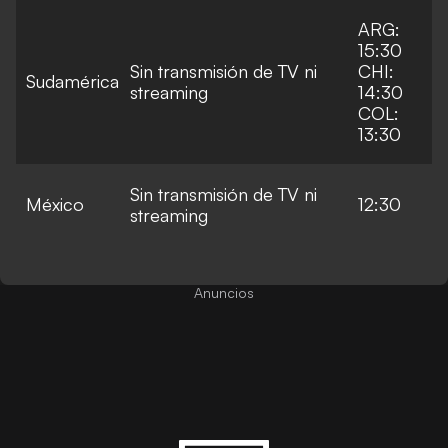
ARG:
15:30
Sin transmisión de TV ni
CHI:
Sudamérica
streaming
14:30
COL:
13:30
Sin transmisión de TV ni
México
12:30
streaming
Anuncios