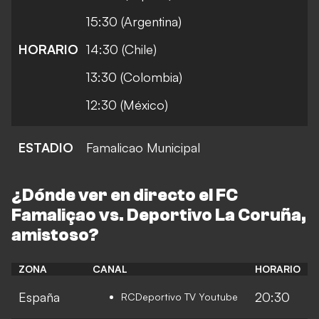
15:30 (Argentina)
HORARIO
14:30 (Chile)
13:30 (Colombia)
12:30 (México)
ESTADIO
Famalicao Municipal
¿Dónde ver en directo el
FC
Famaliçao vs. Deportivo La Coruña
,
amistoso?
ZONA
CANAL
HORARIO
España
20:30
RCDeportivo TV Youtube