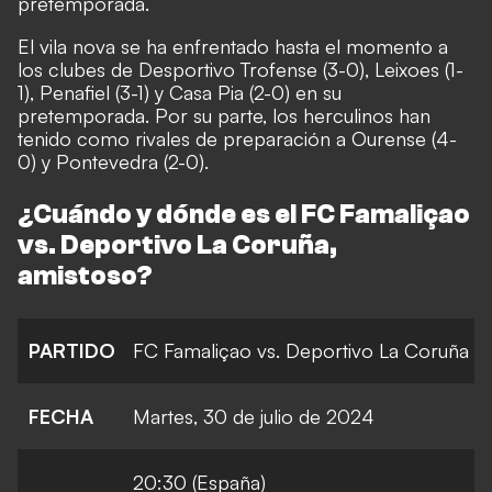
pretemporada.
El vila nova se ha enfrentado hasta el momento a
los clubes de Desportivo Trofense (3-0), Leixoes (1-
1), Penafiel (3-1) y Casa Pia (2-0) en su
pretemporada. Por su parte, los herculinos han
tenido como rivales de preparación a Ourense (4-
0) y Pontevedra (2-0).
¿Cuándo y dónde es el FC Famaliçao
vs. Deportivo La Coruña,
amistoso?
PARTIDO
FC Famaliçao vs. Deportivo La Coruña
FECHA
Martes, 30 de julio de 2024
20:30 (España)