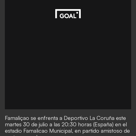
Famaliçao se enfrenta a Deportivo La Coruña este
martes 30 de julio a las 20:30 horas (España) en el
estadio Famalicao Municipal, en partido amistoso de