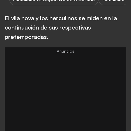
El vila nova y los herculinos se miden en la
continuación de sus respectivas
pretemporadas.