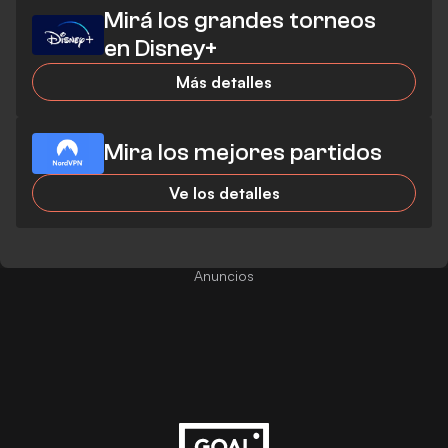
Mirá los grandes torneos
en Disney+
Más detalles
Mira los mejores partidos
Ve los detalles
Anuncios