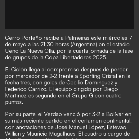
Cerro Porteño recibe a Palmeiras este miércoles 7
de mayo a las 21:30 horas (Argentina) en el estadio
Ueno La Nueva Olla, por la cuarta jornada de la fase
de grupos de la Copa Libertadores 2025.
El Ciclón llega al compromiso después de perder
por marcador de 2-2 frente a Sporting Cristal en la
fecha tres, con goles de Cecilio Domínguez y
Federico Carrizo. El equipo dirigido por Diego
Martínez es segundo en el Grupo G con cuatro
puntos.
Por su parte, el Verdao venció por 3-2 a Bolívar en
su más reciente partido en el certamen continental,
con anotaciones de José Manuel López, Estevao
Willian y Mauricio Magalhaes. El cuadro a cargo de