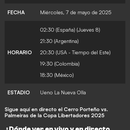
FECHA
Miércoles, 7 de mayo de 2025
02:30 (España) (Jueves 8)
21:30 (Argentina)
HORARIO
20:30 (USA - Tiempo del Este)
19:30 (Colombia)
18:30 (México)
ESTADIO
Ueno La Nueva Olla
Sigue aquí en directo el Cerro Porteño vs.
Palmeiras de la Copa Libertadores 2025
¿Dónde ver en vivo y en directo