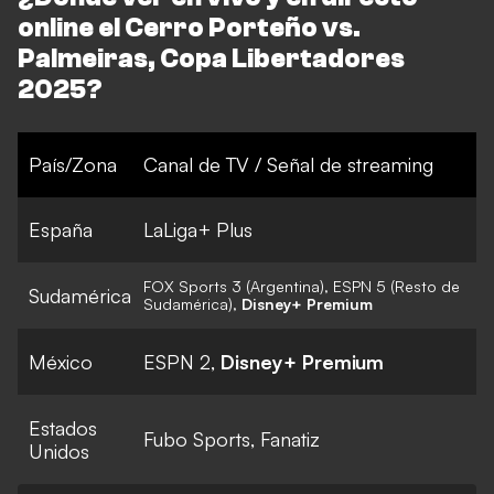
online el Cerro Porteño vs.
Palmeiras, Copa Libertadores
2025?
País/Zona
Canal de TV / Señal de streaming
España
LaLiga+ Plus
FOX Sports 3 (Argentina), ESPN 5 (Resto de
Sudamérica
Sudamérica),
Disney+ Premium
México
ESPN 2,
Disney+ Premium
Estados
Fubo Sports, Fanatiz
Unidos