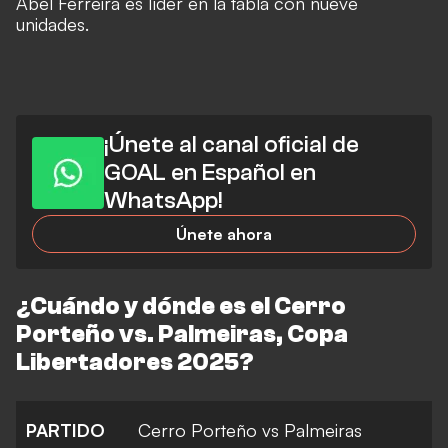
Abel Ferreira es líder en la tabla con nueve
unidades.
¡Únete al canal oficial de
GOAL en Español en
WhatsApp!
Únete ahora
¿Cuándo y dónde es el Cerro
Porteño vs. Palmeiras, Copa
Libertadores 2025?
PARTIDO
Cerro Porteño vs Palmeiras