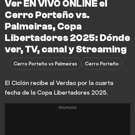
Ver EN VIVO ONLINE el
Cerro Porteño vs.
Palmeiras, Copa
Libertadores 2025: Dónde
ver, TV, canal y Streaming
Cerro Porteño vs Palmeiras
Cerro Porteño
El Ciclón recibe al Verdao por la cuarta
fecha de la Copa Libertadores 2025.