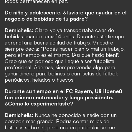
todos permanecen en paz.
De niño y adolescente, ¿tuviste que ayudar en el
negocio de bebidas de tu padre?
Demichelis:
Claro, yo ya transportaba cajas de
bebidas cuando tenía 14 años. Durante este tiempo
aprendí una buena actitud de trabajo. Mi padre
siempre decía: "Podés hacer bien o mal un trabajo,
pero el tiempo es el mismo. ¡Así que hazlo bien!".
Creo que es por eso que llegué a ser futbolista
profesional. Además, siempre vendía algo para
ganar dinero para botines o camisetas de fútbol:
periódicos, helados o huevos.
Durante su tiempo en el FC Bayern, Uli Hoeneß
fue primero entrenador y luego presidente.
¿Cómo lo experimentaste?
Demichelis:
Nunca he conocido a nadie con un
corazón más grande. Podría contar miles de
historias sobre él, pero una en particular se me