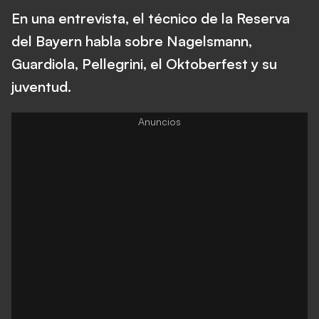
En una entrevista, el técnico de la Reserva
del Bayern habla sobre Nagelsmann,
Guardiola, Pellegrini, el Oktoberfest y su
juventud.