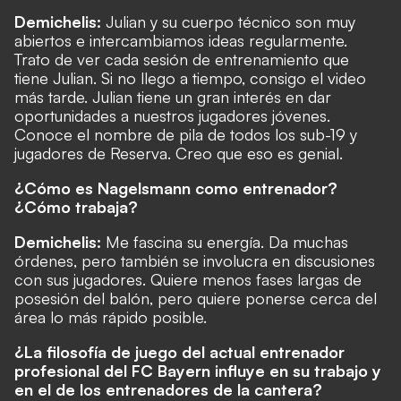
Demichelis:
Julian y su cuerpo técnico son muy
abiertos e intercambiamos ideas regularmente.
Trato de ver cada sesión de entrenamiento que
tiene Julian. Si no llego a tiempo, consigo el video
más tarde. Julian tiene un gran interés en dar
oportunidades a nuestros jugadores jóvenes.
Conoce el nombre de pila de todos los sub-19 y
jugadores de Reserva. Creo que eso es genial.
¿Cómo es Nagelsmann como entrenador?
¿Cómo trabaja?
Demichelis:
Me fascina su energía. Da muchas
órdenes, pero también se involucra en discusiones
con sus jugadores. Quiere menos fases largas de
posesión del balón, pero quiere ponerse cerca del
área lo más rápido posible.
¿La filosofía de juego del actual entrenador
profesional del FC Bayern influye en su trabajo y
en el de los entrenadores de la cantera?