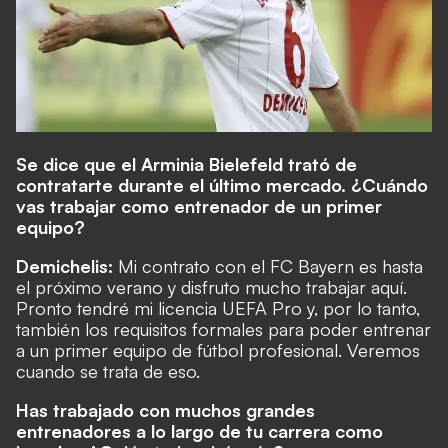
Se dice que el Arminia Bielefeld trató de
contratarte durante el último mercado. ¿Cuándo
vas trabajar como entrenador de un primer
equipo?
Demichelis:
Mi contrato con el FC Bayern es hasta
el próximo verano y disfruto mucho trabajar aquí.
Pronto tendré mi licencia UEFA Pro y, por lo tanto,
también los requisitos formales para poder entrenar
a un primer equipo de fútbol profesional. Veremos
cuando se trata de eso.
Has trabajado con muchos grandes
entrenadores a lo largo de tu carrera como