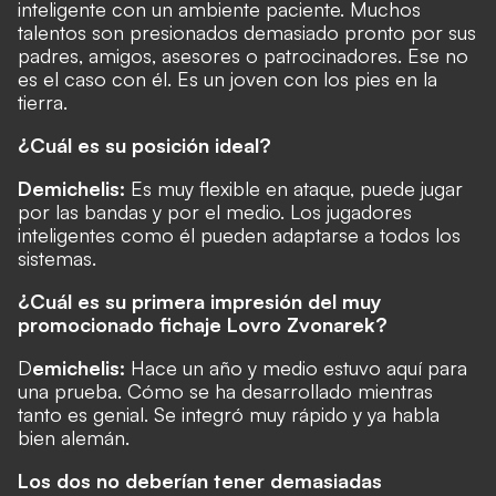
inteligente con un ambiente paciente. Muchos
talentos son presionados demasiado pronto por sus
padres, amigos, asesores o patrocinadores. Ese no
es el caso con él. Es un joven con los pies en la
tierra.
¿Cuál es su posición ideal?
Demichelis:
Es muy flexible en ataque, puede jugar
por las bandas y por el medio. Los jugadores
inteligentes como él pueden adaptarse a todos los
sistemas.
¿Cuál es su primera impresión del muy
promocionado fichaje Lovro Zvonarek?
D
emichelis:
Hace un año y medio estuvo aquí para
una prueba. Cómo se ha desarrollado mientras
tanto es genial. Se integró muy rápido y ya habla
bien alemán.
Los dos no deberían tener demasiadas