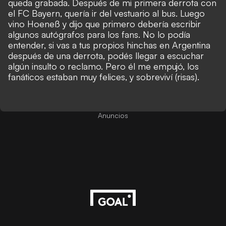
queda grabada. Después de mi primera derrota con
el FC Bayern, quería ir del vestuario al bus. Luego
vino Hoeneß y dijo que primero debería escribir
algunos autógrafos para los fans. No lo podía
entender, si vas a tus propios hinchas en Argentina
después de una derrota, podés llegar a escuchar
algún insulto o reclamo. Pero él me empujó, los
fanáticos estaban muy felices, y sobreviví (risas).
Anuncios