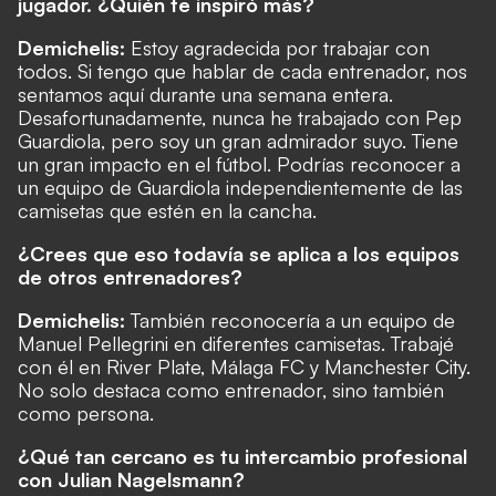
jugador. ¿Quién te inspiró más?
Demichelis:
Estoy agradecida por trabajar con
todos. Si tengo que hablar de cada entrenador, nos
sentamos aquí durante una semana entera.
Desafortunadamente, nunca he trabajado con Pep
Guardiola, pero soy un gran admirador suyo. Tiene
un gran impacto en el fútbol. Podrías reconocer a
un equipo de Guardiola independientemente de las
camisetas que estén en la cancha.
¿Crees que eso todavía se aplica a los equipos
de otros entrenadores?
Demichelis:
También reconocería a un equipo de
Manuel Pellegrini en diferentes camisetas. Trabajé
con él en River Plate, Málaga FC y Manchester City.
No solo destaca como entrenador, sino también
como persona.
¿Qué tan cercano es tu intercambio profesional
con Julian Nagelsmann?