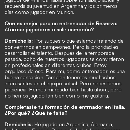
recuerda su juventud en Argentina y los primeros
días como jugador en Munich.
Qué es mejor para un entrenador de Reserva:
¿formar jugadores o salir campeón?
Demichelis:
Por supuesto que estamos tratando de
convertirnos en campeones. Pero la prioridad es
desarrollar el talento. Después de la temporada
pasada, ocho de nuestros jugadores se convirtieron
en profesionales en diferentes clubes. Estoy
orgulloso de eso. Para mí, como entrenador, es una
buena sensación. También tenemos muchachos
interesantes en el equipo actual. Pero necesitamos
paciencia. Hemos marcado bien hasta ahora, pero
no hemos jugado tan bien como me gustaría.
Completaste tu formación de entrnador en Italia.
¿Por qué? ¿Qué te falta?
Demichelis:
He jugado en Argentina, Alemania,