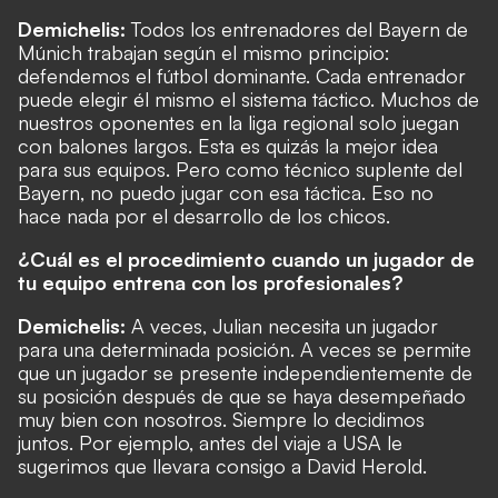
Demichelis:
Todos los entrenadores del Bayern de
Múnich trabajan según el mismo principio:
defendemos el fútbol dominante. Cada entrenador
puede elegir él mismo el sistema táctico. Muchos de
nuestros oponentes en la liga regional solo juegan
con balones largos. Esta es quizás la mejor idea
para sus equipos. Pero como técnico suplente del
Bayern, no puedo jugar con esa táctica. Eso no
hace nada por el desarrollo de los chicos.
¿Cuál es el procedimiento cuando un jugador de
tu equipo entrena con los profesionales?
Demichelis:
A veces, Julian necesita un jugador
para una determinada posición. A veces se permite
que un jugador se presente independientemente de
su posición después de que se haya desempeñado
muy bien con nosotros. Siempre lo decidimos
juntos. Por ejemplo, antes del viaje a USA le
sugerimos que llevara consigo a David Herold.