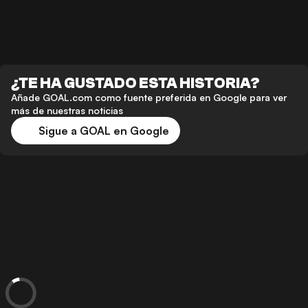
¿TE HA GUSTADO ESTA HISTORIA?
Añade GOAL.com como fuente preferida en Google para ver
más de nuestras noticias
Sigue a GOAL en Google