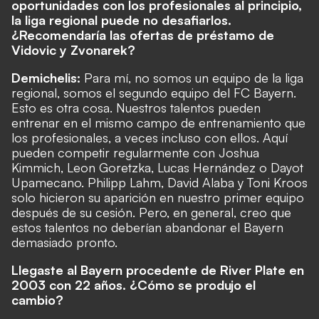
oportunidades con los profesionales al principio,
la liga regional puede no desafiarlos.
¿Recomendaría las ofertas de préstamo de
Vidovic y Zvonarek?
Demichelis:
Para mí, no somos un equipo de la liga
regional, somos el segundo equipo del FC Bayern.
Esto es otra cosa. Nuestros talentos pueden
entrenar en el mismo campo de entrenamiento que
los profesionales, a veces incluso con ellos. Aquí
pueden competir regularmente con Joshua
Kimmich, Leon Goretzka, Lucas Hernández o Dayot
Upamecano. Philipp Lahm, David Alaba y Toni Kroos
solo hicieron su aparición en nuestro primer equipo
después de su cesión. Pero, en general, creo que
estos talentos no deberían abandonar el Bayern
demasiado pronto.
Llegaste al Bayern procedente de River Plate en
2003 con 22 años. ¿Cómo se produjo el
cambio?