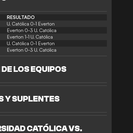
RESULTADO
U. Católica 0-1 Everton
Everton 0-3 U. Católica
Everton 1-1 U. Católica
U. Católica 0-1 Everton
Everton 0-3 U. Católica
DE LOS EQUIPOS
S Y SUPLENTES
SIDAD CATÓLICA VS.