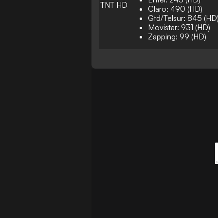
TNT HD
Claro: 490 (HD)
Gtd/Telsur: 845 (HD
Movistar: 931 (HD)
Zapping: 99 (HD)