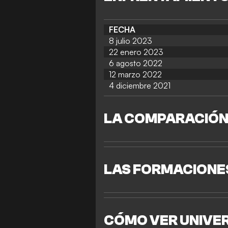
FECHA
8 julio 2023
22 enero 2023
6 agosto 2022
12 marzo 2022
4 diciembre 2021
LA COMPARACIÓN 
LAS FORMACIONE
CÓMO VER UNIVER