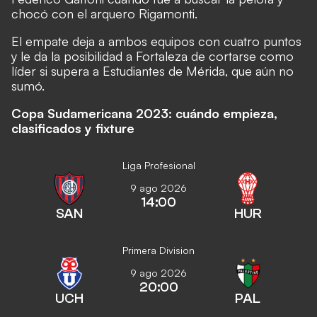
chocó con el arquero Rigamonti.
El empate deja a ambos equipos con cuatro puntos
y le da la posibilidad a Fortaleza de cortarse como
líder si supera a Estudiantes de Mérida, que aún no
sumó.
Copa Sudamericana 2023: cuándo empieza,
clasificados y fixture
Liga Profesional
9 ago 2026
14:00
SAN
HUR
Primera Division
9 ago 2026
20:00
UCH
PAL