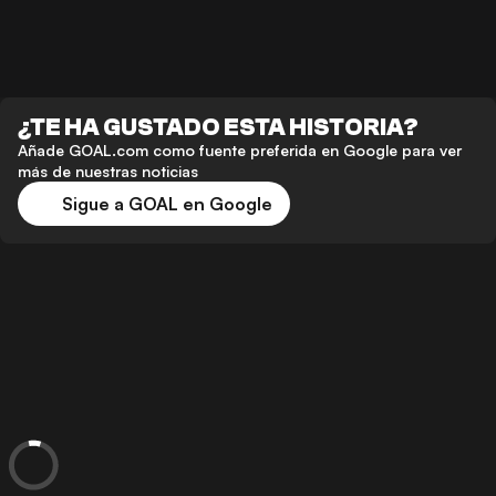
¿TE HA GUSTADO ESTA HISTORIA?
Añade GOAL.com como fuente preferida en Google para ver
más de nuestras noticias
Sigue a GOAL en Google