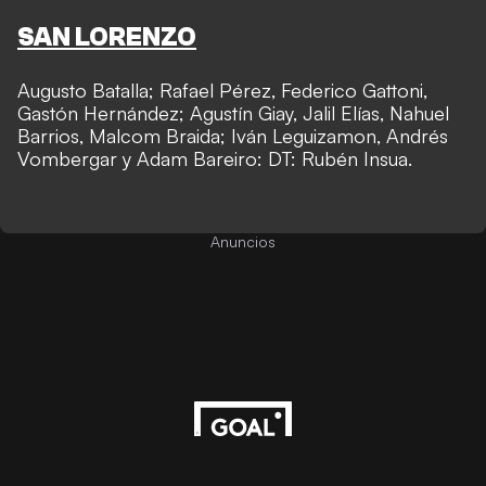
SAN LORENZO
Augusto Batalla; Rafael Pérez, Federico Gattoni,
Gastón Hernández; Agustín Giay, Jalil Elías, Nahuel
Barrios, Malcom Braida; Iván Leguizamon, Andrés
Vombergar y Adam Bareiro: DT: Rubén Insua.
Anuncios