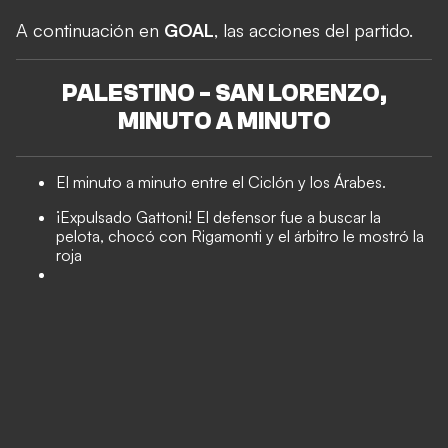
A continuación en
GOAL
, las acciones del partido.
PALESTINO - SAN LORENZO,
MINUTO A MINUTO
El minuto a minuto entre el Ciclón y los Árabes.
¡Expulsado Gattoni! El defensor fue a buscar la
pelota, chocó con Rigamonti y el árbitro le mostró la
roja