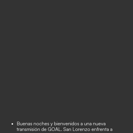
Buenas noches y bienvenidos a una nueva
transmisión de GOAL. San Lorenzo enfrenta a