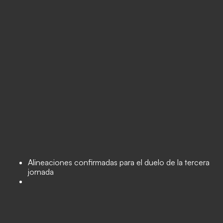
Alineaciones confirmadas para el duelo de la tercera
jornada