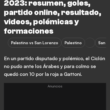
2023: resumen, goles,
partido online, resultado,
videos, polémicas y
formaciones
Palestino vs San Lorenzo
Palestino
San L
En un partido disputado y polémico, el Ciclón
no pudo ante los Árabes y para colmo se
quedó con 10 por la roja a Gattoni.