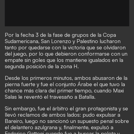
Por la fecha 3 de la fase de grupos de la Copa
Sudamericana, San Lorenzo y Palestino lucharon
tanto por quedarse con la victoria que se olvidaron
del juego, por lo que debieron conformarse con un
empate sin goles que los mantiene igualados en la
segunda posición de la zona H.
Desde los primeros minutos, ambos abusaron de la
pierna fuerte y fue el conjunto Árabe el que tuvo la
chance más clara del primer tiempo, cuando Maxi
Salas le reventó el travesaño a Batalla.
Sin embargo, fue el árbitro el gran protagonista y se
llevó reclamos de ambos lados: pudo expulsar a
Bareiro, luego no sancionó un supuesto penal sobre
el delantero azulgrana y, finalmente, expulsó a
Federico Gattoni cuando fue a buscar la pelota y