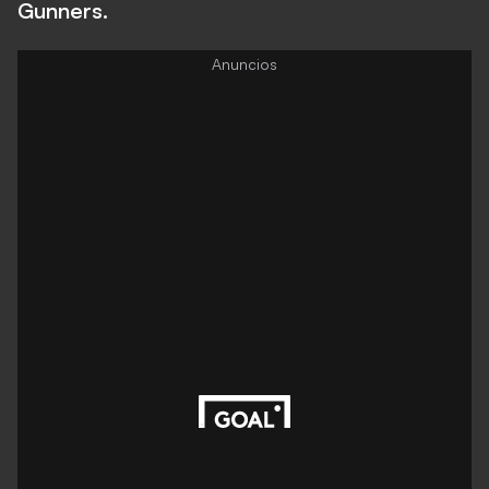
Gunners.