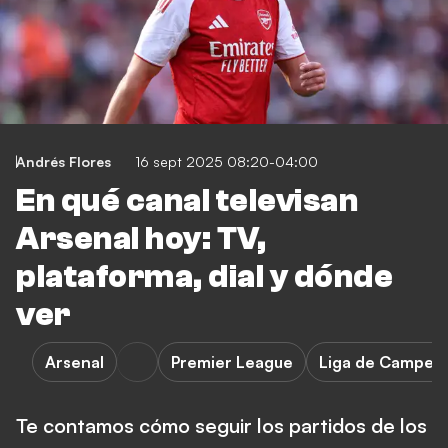
Andrés Flores
16 sept 2025 08:20-04:00
En qué canal televisan
Arsenal hoy: TV,
plataforma, dial y dónde
ver
Arsenal
Premier League
Liga de Campeo
Te contamos cómo seguir los partidos de los