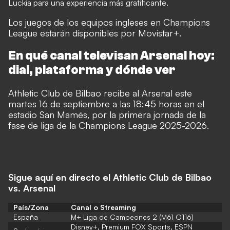
Luckia
para una experiencia más gratificante.
Los juegos de los equipos ingleses en Champions
League estarán disponibles por Movistar+.
En qué canal televisan Arsenal hoy:
dial, plataforma y dónde ver
Athletic Club de Bilbao recibe al Arsenal este
martes 16 de septiembre a las 18:45 horas en el
estadio San Mamés, por la primera jornada de la
fase de liga de la Champions League 2025-2026.
Sigue aquí en directo el Athletic Club de Bilbao
vs. Arsenal
País/Zona
Canal o Streaming
España
M+ Liga de Campeones 2 (M61 O116)
Disney+, Premium FOX Sports, ESPN