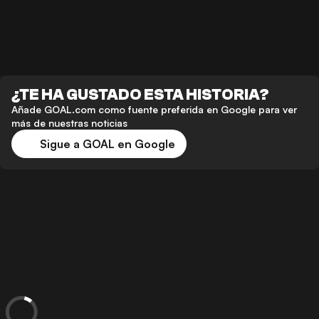
¿TE HA GUSTADO ESTA HISTORIA?
Añade GOAL.com como fuente preferida en Google para ver
más de nuestras noticias
Sigue a GOAL en Google