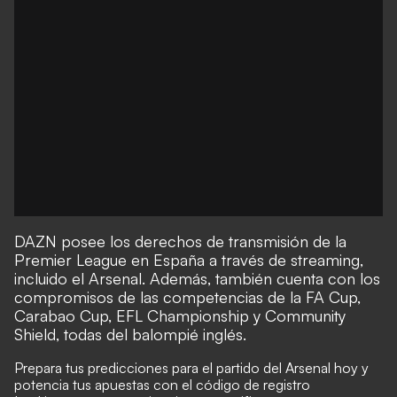
DAZN posee los derechos de transmisión de la
Premier League en España a través de streaming,
incluido el Arsenal. Además, también cuenta con los
compromisos de las competencias de la FA Cup,
Carabao Cup, EFL Championship y Community
Shield, todas del balompié inglés.
Prepara tus predicciones para el partido del Arsenal hoy y
potencia tus apuestas con el
código de registro