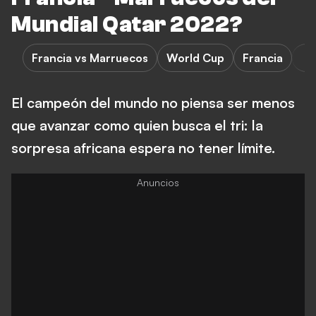
Mundial Qatar 2022?
Francia vs Marruecos
World Cup
Francia
El campeón del mundo no piensa ser menos
que avanzar como quien busca el tri: la
sorpresa africana espera no tener límite.