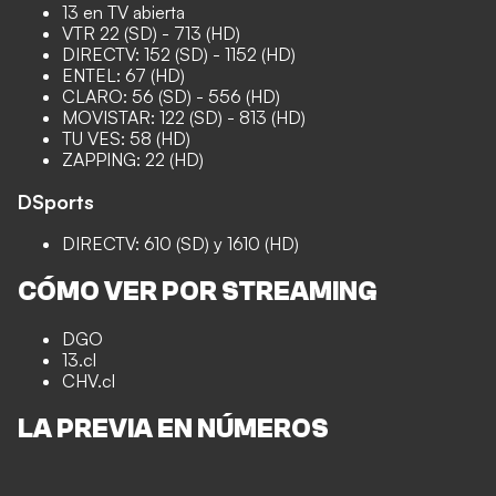
13 en TV abierta
VTR 22 (SD) - 713 (HD)
DIRECTV: 152 (SD) - 1152 (HD)
ENTEL: 67 (HD)
CLARO: 56 (SD) - 556 (HD)
MOVISTAR: 122 (SD) - 813 (HD)
TU VES: 58 (HD)
ZAPPING: 22 (HD)
DSports
DIRECTV: 610 (SD) y 1610 (HD)
CÓMO VER POR STREAMING
DGO
13.cl
CHV.cl
LA PREVIA EN NÚMEROS