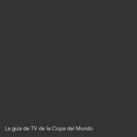
La guía de TV de la Copa del Mundo