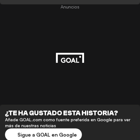
Anuncios
¿TE HA GUSTADO ESTA HISTORIA?
Añade GOAL.com como fuente preferida en Google para ver
más de nuestras noticias
Sigue a GOAL en Google