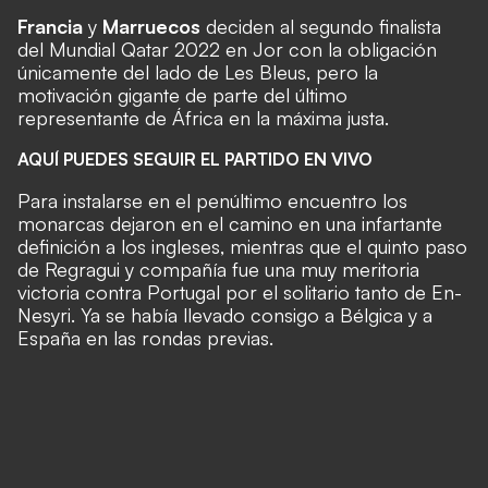
Francia
y
Marruecos
deciden al segundo finalista
del
Mundial Qatar 2022
en Jor con la obligación
únicamente del lado de Les Bleus, pero la
motivación gigante de parte del último
representante de África en la máxima justa.
AQUÍ PUEDES SEGUIR EL PARTIDO EN VIVO
Para instalarse en el penúltimo encuentro los
monarcas dejaron en el camino en una infartante
definición a los ingleses, mientras que el quinto paso
de Regragui y compañía fue una muy meritoria
victoria contra Portugal por el solitario tanto de En-
Nesyri. Ya se había llevado consigo a Bélgica y a
España en las rondas previas.