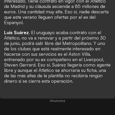
interesado. Tiene contrato en vigor con el Atlético
de Madrid y su cláusula asciende a 85 millones de
euros. Una cantidad muy alta. Eso sí, nadie descarta
que este verano lleguen ofertas por el ex del
Espanyol.
Luis Suárez
. El uruguayo acaba contrato con el
Atlético, no va a renovar y a partir del próximo 30
de junio, podrá salir libre del Metropolitano. Y uno
de los clubes que está realmente interesado en
hacerse con sus servicios es el Aston Villa,
entrenado por su ex compañero en el Liverpool,
Steven Gerrard. Eso sí, Suárez llegaría como agente
libre y aunque el Atlético se ahorraría su ficha, una
de las más altas de la plantilla no recibiría ningún
dinero si se cierra esta operación.
Anuncios