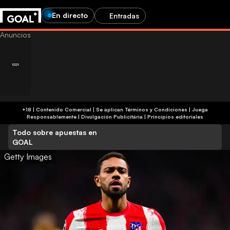
En directo
Entradas
+18 | Contenido Comercial | Se aplican Términos y Condiciones | Juega
Responsablemente
|
Divulgación Publicitária
|
Principios editoriales
Todo sobre apuestas en
GOAL
Getty Images