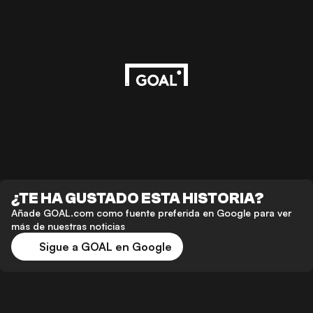
¿TE HA GUSTADO ESTA HISTORIA?
Añade GOAL.com como fuente preferida en Google para ver
más de nuestras noticias
Sigue a GOAL en Google