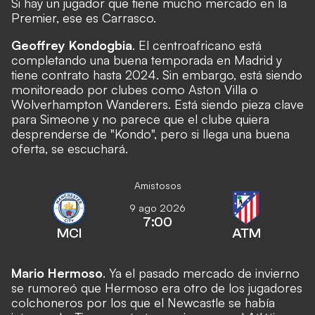
Si hay un jugador que tiene mucho mercado en la
Premier, ese es Carrasco.
Geoffrey Kondogbia
. El centroafricano está
completando una buena temporada en Madrid y
tiene contrato hasta 2024. Sin embargo, está siendo
monitoreado por clubes como Aston Villa o
Wolverhampton Wanderers. Está siendo pieza clave
para Simeone y no parece que el clube quiera
desprenderse de "Kondo", pero si llega una buena
oferta, se escuchará.
Amistosos
9 ago 2026
7:00
MCI
ATM
Mario Hermoso
. Ya el pasado mercado de invierno
se rumoreó que Hermoso era otro de los jugadores
colchoneros por los que el Newcastle se había