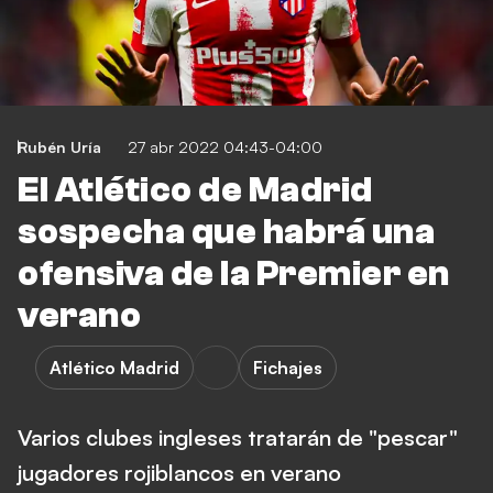
Rubén Uría
27 abr 2022 04:43-04:00
El Atlético de Madrid
sospecha que habrá una
ofensiva de la Premier en
verano
Atlético Madrid
Fichajes
Varios clubes ingleses tratarán de "pescar"
jugadores rojiblancos en verano