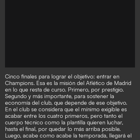
Cinco finales para lograr el objetivo: entrar en
Champions. Esa es la misión del Atlético de Madrid
en lo que resta de curso. Primero, por prestigio.
Segundo y más importante, para sostener la
economía del club, que depende de ese objetivo.
En el club se considera que el mínimo exigible es
acabar entre los cuatro primeros, pero tanto el
cuerpo técnico como la plantilla quieren luchar,
hasta el final, por quedar lo más arriba posible.
Luego, acabe como acabe la temporada, llegará el