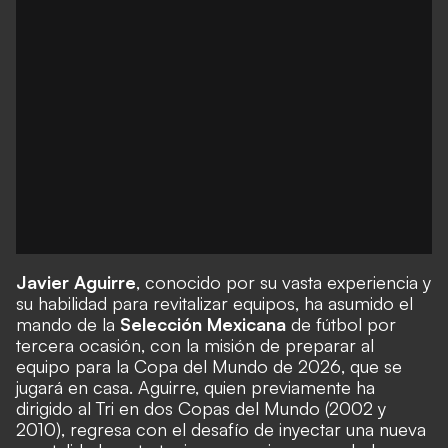
Javier Aguirre
, conocido por su vasta experiencia y
su habilidad para revitalizar equipos, ha asumido el
mando de la
Selección Mexicana
de fútbol por
tercera ocasión, con la misión de preparar al
equipo para la Copa del Mundo de 2026, que se
jugará en casa. Aguirre, quien previamente ha
dirigido al Tri en dos Copas del Mundo (2002 y
2010), regresa con el desafío de inyectar una nueva