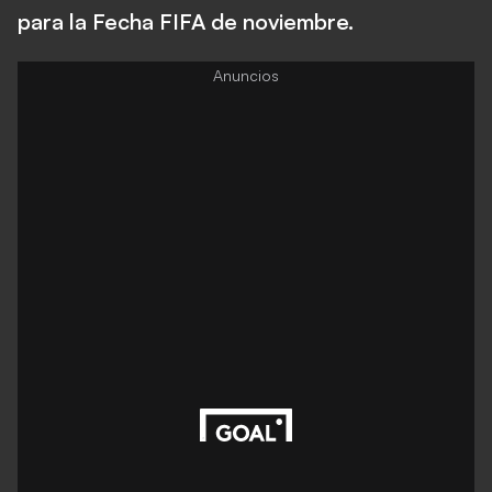
para la Fecha FIFA de noviembre.