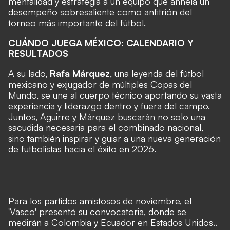
mentalidad y estrategia a un equipo que anhela un
desempeño sobresaliente como anfitrión del
torneo más importante del fútbol.
CUÁNDO JUEGA MÉXICO: CALENDARIO Y
RESULTADOS
A su lado,
Rafa Márquez
, una leyenda del fútbol
mexicano y exjugador de múltiples Copas del
Mundo, se une al cuerpo técnico aportando su vasta
experiencia y liderazgo dentro y fuera del campo.
Juntos, Aguirre y Márquez buscarán no solo una
sacudida necesaria para el combinado nacional,
sino también inspirar y guiar a una nueva generación
de futbolistas hacia el éxito en 2026.
Para los partidos amistosos de noviembre, el
'Vasco' presentó su convocatoria, donde se
medirán a Colombia y Ecuador en Estados Unidos..