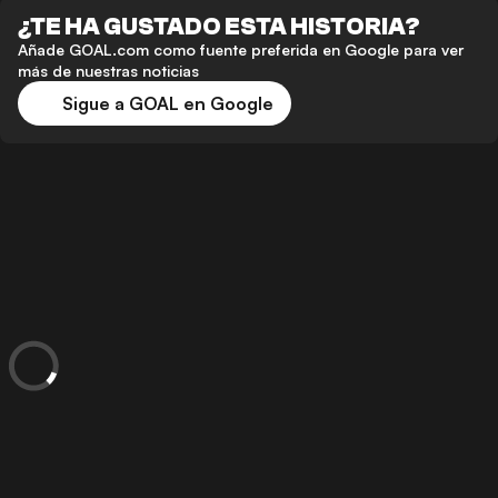
¿TE HA GUSTADO ESTA HISTORIA?
Añade GOAL.com como fuente preferida en Google para ver
más de nuestras noticias
Sigue a GOAL en Google