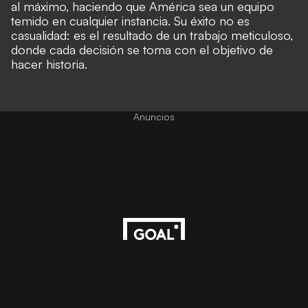
al máximo, haciendo que América sea un equipo
temido en cualquier instancia. Su éxito no es
casualidad: es el resultado de un trabajo meticuloso,
donde cada decisión se toma con el objetivo de
hacer historia.
Anuncios