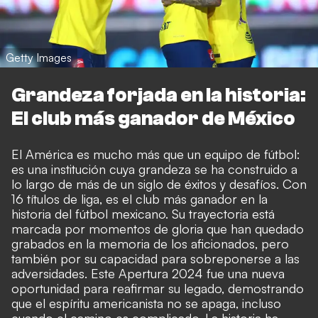
Getty Images
Grandeza forjada en la historia:
El club más ganador de México
El América es mucho más que un equipo de fútbol:
es una institución cuya grandeza se ha construido a
lo largo de más de un siglo de éxitos y desafíos. Con
16 títulos de liga, es el club más ganador en la
historia del fútbol mexicano. Su trayectoria está
marcada por momentos de gloria que han quedado
grabados en la memoria de los aficionados, pero
también por su capacidad para sobreponerse a las
adversidades. Este Apertura 2024 fue una nueva
oportunidad para reafirmar su legado, demostrando
que el espíritu americanista no se apaga, incluso