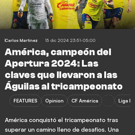
Carlos Martínez
15 dic 2024 23:51-05:00
América, campeón del
Apertura 2024: Las
claves que llevaron a las
Águilas al tricampeonato
FEATURES
Opinion
CF América
Liga M
América conquistó el tricampeonato tras
superar un camino lleno de desafíos. Una