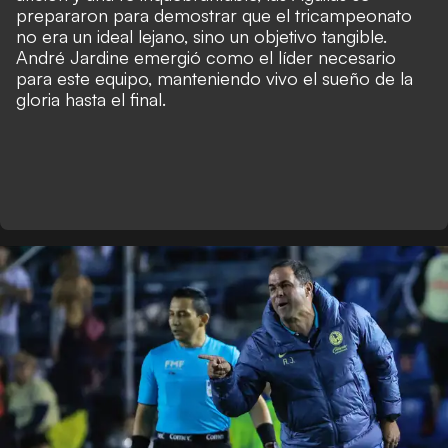
prepararon para demostrar que el tricampeonato
no era un ideal lejano, sino un objetivo tangible.
André Jardine emergió como el líder necesario
para este equipo, manteniendo vivo el sueño de la
gloria hasta el final.