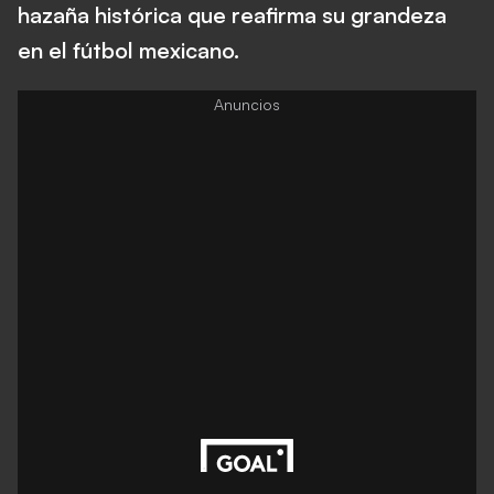
hazaña histórica que reafirma su grandeza
en el fútbol mexicano.