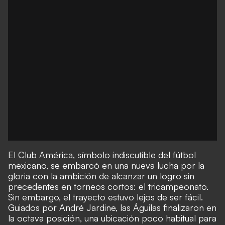
El Club América, símbolo indiscutible del fútbol
mexicano, se embarcó en una nueva lucha por la
gloria con la ambición de alcanzar un logro sin
precedentes en torneos cortos: el tricampeonato.
Sin embargo, el trayecto estuvo lejos de ser fácil.
Guiados por André Jardine, las Águilas finalizaron en
la octava posición, una ubicación poco habitual para