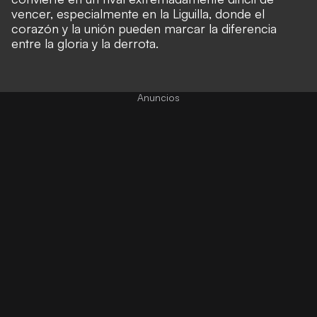
vencer, especialmente en la Liguilla, donde el
corazón y la unión pueden marcar la diferencia
entre la gloria y la derrota.