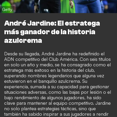
Getty
André Jardine: El estratega
más ganador de la historia
azulcrema
Desde su llegada, André Jardine ha redefinido el
ADN competitivo del Club América. Con seis títulos
en solo un año y medio, se ha consagrado como el
estratega más exitoso en la historia del club,
superando nombres legendarios que alguna vez
estuvieron en el banquillo azulcrema. Su
experiencia, sumada a su capacidad para gestionar
situaciones adversas, como las bajas por lesión o el
bajo rendimiento de algunos jugadores, ha sido
clave para mantener al equipo competitivo. Jardine
no solo plantea estrategias tácticas, sino que
también ha sabido inspirar a sus jugadores a rendir