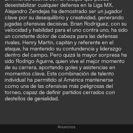
desestabilizar cualquier defensa en la Liga MX.
Alejandro Zendejas ha demostrado ser un jugador
clave por su desequilibrio y creatividad, generando
jugadas ofensivas decisivas. Brian Rodríguez, con su
velocidad y habilidad para el uno contra uno, ha sido
un constante dolor de cabeza para las defensas
rivales. Henry Martín, capitán y referente en el
ataque, ha mantenido su contundencia y liderazgo
dentro del campo. Pero quizá la mayor sorpresa ha
sido Rodrigo Aguirre, quien vive el mejor momento
de su carrera, aportando goles y asistencias en
momentos clave. Esta combinación de talento
individual ha permitido al América mantenerse
como una de las ofensivas más peligrosas del
torneo, capaz de definir partidos cerrados con
destellos de genialidad.