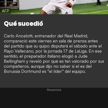
AFP
Qué sucedió
Carlo Ancelotti, entrenador del Real Madrid,
compareció este viernes en sala de prensa antes
del partido que su quipo disputará el sábado ante el
Rayo Vallecano, por la jornada 17 de LaLiga. En ese
sentido, el preparador italiano elogió a Jude
Bellingham y reveló por qué es tan valorado por sus
compañeros, aunque dijo no saber si el ex del
Borussia Dortmund es "el líder" del equipo.
Anuncios