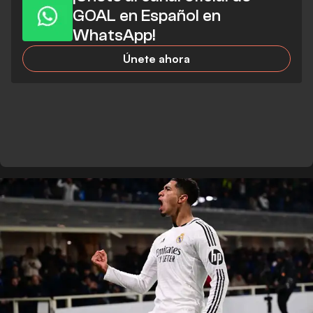
GOAL en Español en
WhatsApp!
Únete ahora