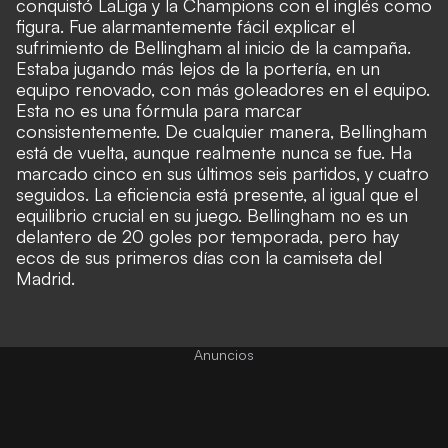
conquistó LaLiga y la Champions con el inglés como
figura. Fue alarmantemente fácil explicar el
sufrimiento de Bellingham al inicio de la campaña.
Estaba jugando más lejos de la portería, en un
equipo renovado, con más goleadores en el equipo.
Esta no es una fórmula para marcar
consistentemente. De cualquier manera, Bellingham
está de vuelta, aunque realmente nunca se fue. Ha
marcado cinco en sus últimos seis partidos, y cuatro
seguidos. La eficiencia está presente, al igual que el
equilibrio crucial en su juego. Bellingham no es un
delantero de 20 goles por temporada, pero hay
ecos de sus primeros días con la camiseta del
Madrid.