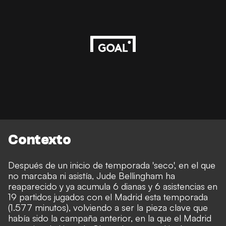
Contexto
Después de un inicio de temporada 'seco', en el que
no marcaba ni asistía, Jude Bellingham ha
reaparecido y ya acumula 6 dianas y 6 asistencias en
19 partidos jugados con el Madrid esta temporada
(1.577 minutos), volviendo a ser la pieza clave que
había sido la campaña anterior, en la que el Madrid