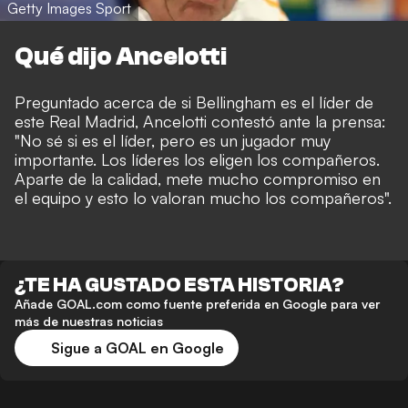
Getty Images Sport
Qué dijo Ancelotti
Preguntado acerca de si Bellingham es el líder de
este Real Madrid, Ancelotti contestó ante la prensa:
"No sé si es el líder, pero es un jugador muy
importante. Los líderes los eligen los compañeros.
Aparte de la calidad, mete mucho compromiso en
el equipo y esto lo valoran mucho los compañeros".
¿TE HA GUSTADO ESTA HISTORIA?
Añade GOAL.com como fuente preferida en Google para ver
más de nuestras noticias
Sigue a GOAL en Google