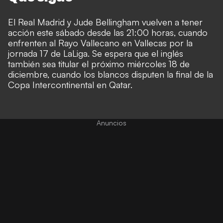
El Real Madrid y Jude Bellingham vuelven a tener
acción este sábado desde las 21:00 horas, cuando
enfrenten al Rayo Vallecano en Vallecas por la
jornada 17 de LaLiga. Se espera que el inglés
también sea titular el próximo miércoles 18 de
diciembre, cuando los blancos disputen la final de la
Copa Intercontinental en Qatar.