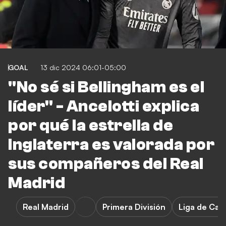
GOAL
13 dic 2024 06:01-05:00
"No sé si Bellingham es el
líder" - Ancelotti explica
por qué la estrella de
Inglaterra es valorada por
sus compañeros del Real
Madrid
Real Madrid
Primera División
Liga de Ca