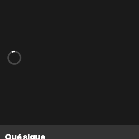
Qué sigue