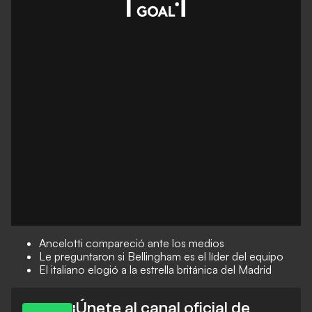
Ancelotti compareció ante los medios
Le preguntaron si Bellingham es el líder del equipo
El italiano elogió a la estrella británica del Madrid
¡Únete al canal oficial de