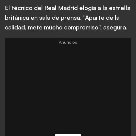
El técnico del Real Madrid elogia a la estrella
británica en sala de prensa. "Aparte de la
calidad, mete mucho compromiso", asegura.