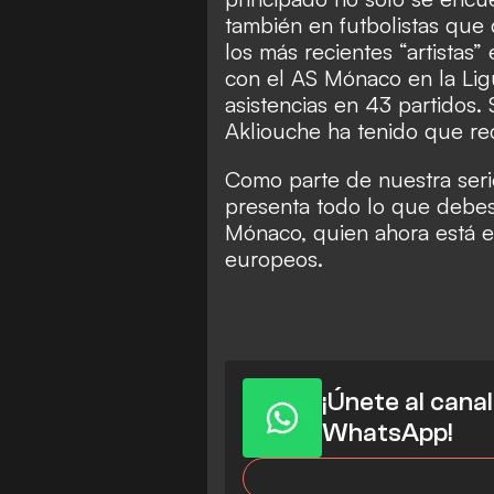
también en futbolistas que 
los más recientes “artistas
con el AS Mónaco en la Lig
asistencias en 43 partidos. 
Akliouche ha tenido que re
Como parte de nuestra ser
presenta todo lo que debes
Mónaco, quien ahora está e
europeos.
¡Únete al cana
WhatsApp!