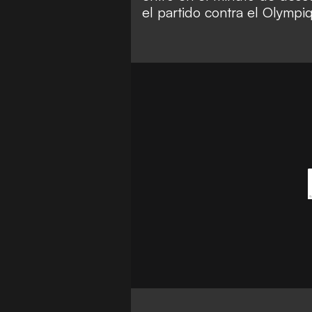
el partido contra el Olympi