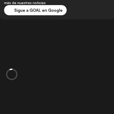
más de nuestras noticias
Sigue a GOAL en Google