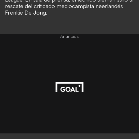
rescate del criticado mediocampista neerlandés
Frenkie De Jong.
Anuncios