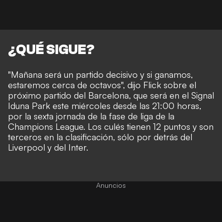
¿QUÉ SIGUE?
"Mañana será un partido decisivo y si ganamos,
estaremos cerca de octavos", dijo Flick sobre el
próximo partido del Barcelona, que será en el Signal
Iduna Park este miércoles desde las 21:00 horas,
por la sexta jornada de la fase de liga de la
Champions League. Los culés tienen 12 puntos y son
terceros en la clasificación, sólo por detrás del
Liverpool y del Inter.