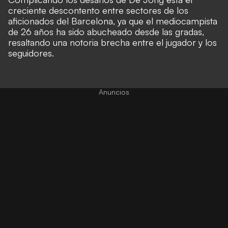
creciente descontento entre sectores de los
aficionados del Barcelona, ya que el mediocampista
de 26 años ha sido abucheado desde las gradas,
resaltando una notoria brecha entre el jugador y los
seguidores.