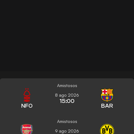
Amistosos
8 ago 2026
15:00
NFO
BAR
Amistosos
9 ago 2026