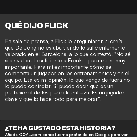
QUÉ DIJO FLICK
En sala de prensa, a Flick le preguntaron si creía
que De Jong no estaba siendo lo suficientemente
valorado en el Barcelona, a lo que contestó: "No sé
si se valora lo suficiente a Frenkie, para mí es muy
importante. Para mí es importante cómo se
comporta un jugador en los entrenamientos y en el
equipo. Esa es mi opinión, lo que venga de fuera no
lo puedo controlar. Sí puedo decir que es un
profesional de los pies a la cabeza. Es un jugador
clave y que lo hace todo para mejorar".
¿TE HA GUSTADO ESTA HISTORIA?
Añade GOAL.com como fuente preferida en Google para ver