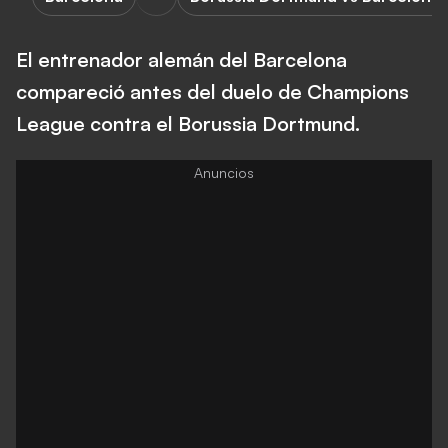
El entrenador alemán del Barcelona
compareció antes del duelo de Champions
League contra el Borussia Dortmund.