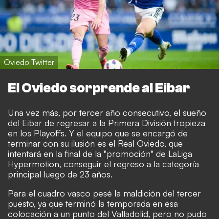
Oviedo Twitter
El Oviedo sorprende al Eibar
Una vez más, por tercer año consecutivo, el sueño
del Eibar de regresar a la Primera División tropieza
en los Playoffs. Y el equipo que se encargó de
terminar con su ilusión es el Real Oviedo, que
intentará en la final de la "promoción" de LaLiga
Hypermotion, conseguir el regreso a la categoría
principal luego de 23 años.
Para el cuadro vasco pesé la maldición del tercer
puesto, ya que terminó la temporada en esa
colocación a un punto del Valladolid, pero no pudo