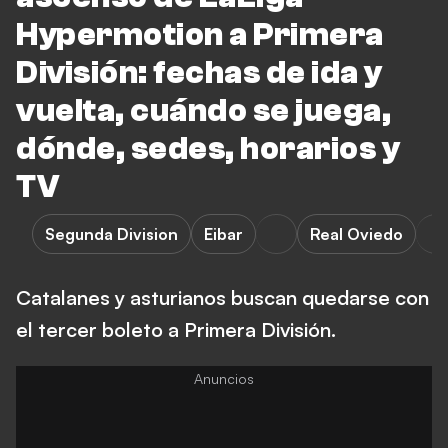
Hypermotion a Primera
División: fechas de ida y
vuelta, cuándo se juega,
dónde, sedes, horarios y
TV
Segunda Division
Eibar
Real Oviedo
Catalanes y asturianos buscan quedarse con
el tercer boleto a Primera División.