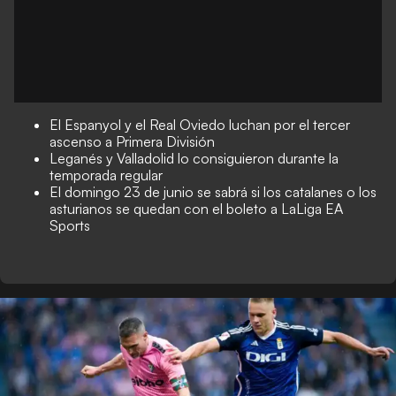
El Espanyol y el Real Oviedo luchan por el tercer
ascenso a Primera División
Leganés y Valladolid lo consiguieron durante la
temporada regular
El domingo 23 de junio se sabrá si los catalanes o los
asturianos se quedan con el boleto a LaLiga EA
Sports