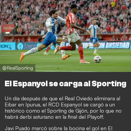
@RealSporting
El Espanyol se carga al Sporting
Un día después de que el Real Oviedo eliminara al
Eibar en Ipurua, el RCD Espanyol se cargó a un
histórico como el Sporting de Gijón, por lo que no
habrá derbi asturiano en la final del Playoff.
Javi Puado marcó sobre la bocina el gol en El