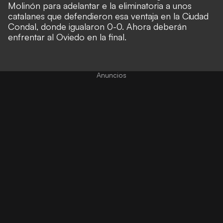
Molinón para adelantar e la eliminatoria a unos
catalanes que defendieron esa ventaja en la Ciudad
Condal, donde igualaron 0-0. Ahora deberán
enfrentar al Oviedo en la final.