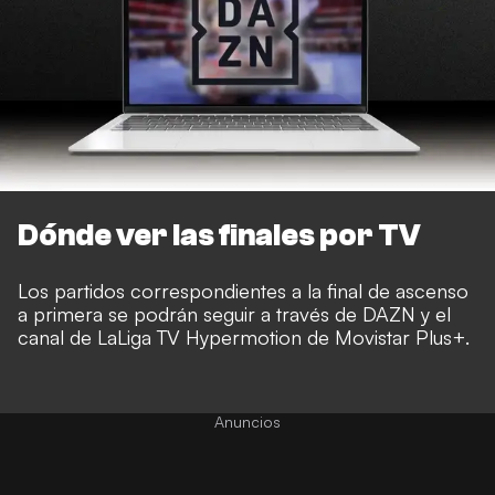
Dónde ver las finales por TV
Los partidos correspondientes a la final de ascenso
a primera se podrán seguir a través de DAZN y el
canal de LaLiga TV Hypermotion de Movistar Plus+.