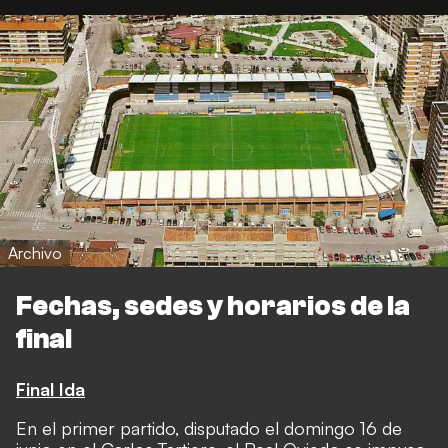
Archivo
Fechas, sedes y horarios de la
final
Final Ida
En el primer partido, disputado el domingo 16 de