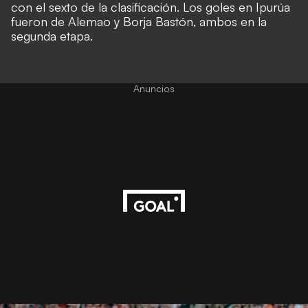
con el sexto de la clasificación. Los goles en Ipurúa
fueron de Alemao y Borja Bastón, ambos en la
segunda etapa.
Anuncios