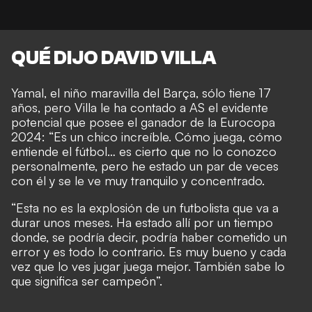
QUÉ DIJO DAVID VILLA
Yamal, el niño maravilla del Barça, sólo tiene 17
años, pero Villa le ha contado a AS el evidente
potencial que posee el ganador de la Eurocopa
2024: “Es un chico increíble. Cómo juega, cómo
entiende el fútbol… es cierto que no lo conozco
personalmente, pero he estado un par de veces
con él y se le ve muy tranquilo y concentrado.
“Esta no es la explosión de un futbolista que va a
durar unos meses. Ha estado allí por un tiempo
donde, se podría decir, podría haber cometido un
error y es todo lo contrario. Es muy bueno y cada
vez que lo ves jugar juega mejor. También sabe lo
que significa ser campeón”.