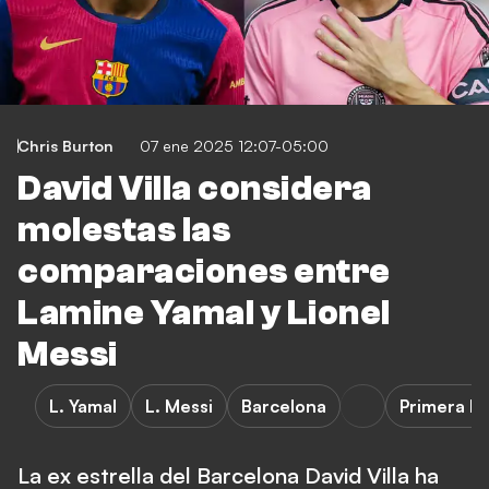
Chris Burton
07 ene 2025 12:07-05:00
David Villa considera
molestas las
comparaciones entre
Lamine Yamal y Lionel
Messi
L. Yamal
L. Messi
Barcelona
Primera Di
La ex estrella del Barcelona David Villa ha