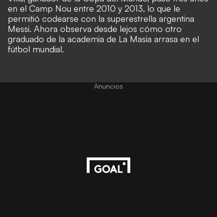
en el Camp Nou entre 2010 y 2013, lo que le
permitió codearse con la superestrella argentina
Messi. Ahora observa desde lejos cómo otro
graduado de la academia de La Masia arrasa en el
fútbol mundial.
Anuncios