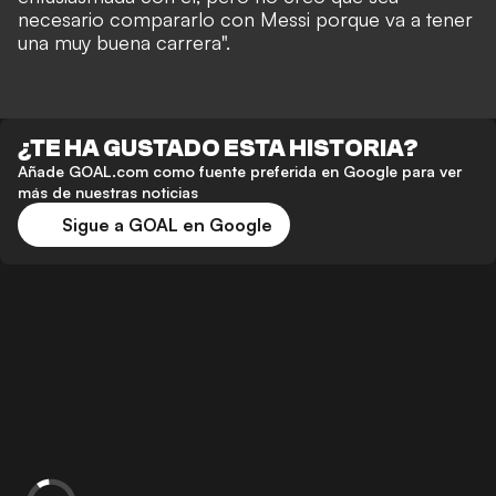
necesario compararlo con Messi porque va a tener
una muy buena carrera".
¿TE HA GUSTADO ESTA HISTORIA?
Añade GOAL.com como fuente preferida en Google para ver
más de nuestras noticias
Sigue a GOAL en Google