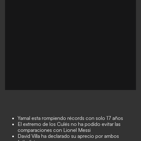
Yamal esta rompiendo récords con solo 17 años
El extremo de los Culés no ha podido evitar las
comparaciones con Lionel Messi
David Villa ha declarado su aprecio por ambos