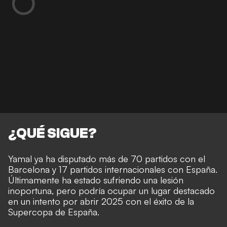
¿QUÉ SIGUE?
Yamal ya ha disputado más de 70 partidos con el
Barcelona y 17 partidos internacionales con España.
Últimamente ha estado sufriendo una lesión
inoportuna, pero podría ocupar un lugar destacado
en un intento por abrir 2025 con el éxito de la
Supercopa de España.