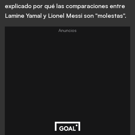
explicado por qué las comparaciones entre
Lamine Yamal y Lionel Messi son "molestas".