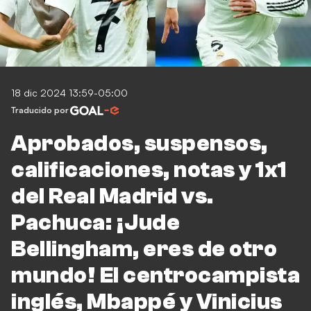
18 dic 2024 13:59-05:00
Traducido por
Aprobados, suspensos,
calificaciones, notas y 1x1
del Real Madrid vs.
Pachuca: ¡Jude
Bellingham, eres de otro
mundo! El centrocampista
inglés, Mbappé y Vinicius