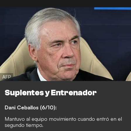
AFP
Suplentes y Entrenador
Dani Ceballos (6/10):
Mantuvo al equipo movimiento cuando entró en el
segundo tiempo.