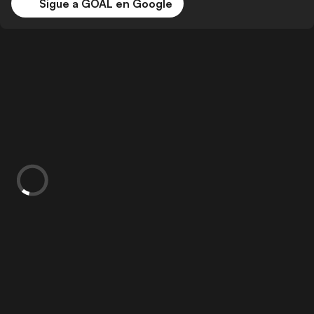
Sigue a GOAL en Google