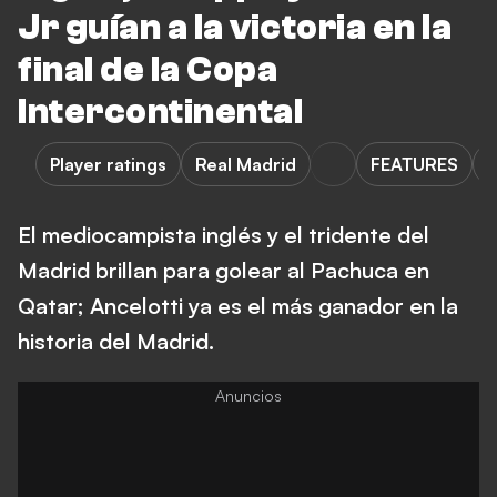
Jr guían a la victoria en la
final de la Copa
Intercontinental
Player ratings
Real Madrid
FEATURES
El mediocampista inglés y el tridente del
Madrid brillan para golear al Pachuca en
Qatar; Ancelotti ya es el más ganador en la
historia del Madrid.