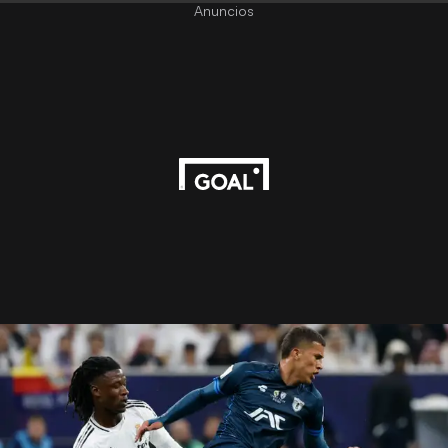
Anuncios