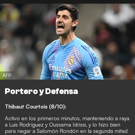
AFP
Portero y Defensa
Thibaut Courtois (8/10):
Activo en los primeros minutos, manteniendo a raya
a Luis Rodríguez y Oussama Idrissi, y lo hizo bien
para negar a Salomón Rondón en la segunda mitad