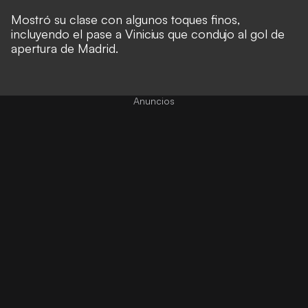
Mostró su clase con algunos toques finos,
incluyendo el pase a Vinicius que condujo al gol de
apertura de Madrid.