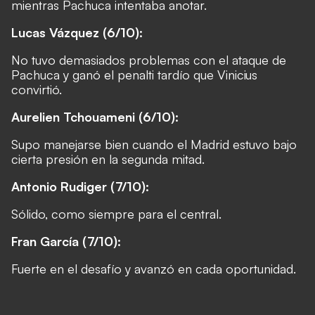
mientras Pachuca intentaba anotar.
Lucas Vázquez (6/10):
No tuvo demasiados problemas con el ataque de
Pachuca y ganó el penalti tardío que Vinicius
convirtió.
Aurelien Tchouameni (6/10):
Supo manejarse bien cuando el Madrid estuvo bajo
cierta presión en la segunda mitad.
Antonio Rudiger (7/10):
Sólido, como siempre para el central.
Fran García (7/10):
Fuerte en el desafío y avanzó en cada oportunidad.