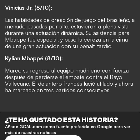
Vinicius Jr. (8/10):
Las habilidades de creación de juego del brasileño, a
menudo pasadas por alto, estuvieron a plena vista
durante una actuación dinámica. Su asistencia para
Mbappé fue especial, y puso la cereza en la cima
de una gran actuación con su penalti tardío.
Kylian Mbappé (8/10):
Marcó su regreso al equipo madrileño con fuerza
después de perderse el empate contra el Rayo
Vallecano. El delantero francés lució afilado y ahora
ha marcado en tres partidos consecutivos.
¿TE HA GUSTADO ESTA HISTORIA?
Añade GOAL.com como fuente preferida en Google para ver
más de nuestras noticias