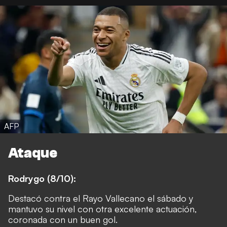
AFP
Ataque
Rodrygo (8/10):
Destacó contra el Rayo Vallecano el sábado y
mantuvo su nivel con otra excelente actuación,
coronada con un buen gol.