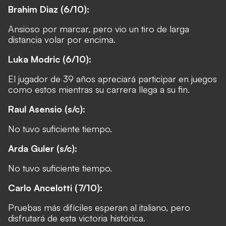
Brahim Diaz (6/10):
Ansioso por marcar, pero vio un tiro de larga
distancia volar por encima.
Luka Modric (6/10):
El jugador de 39 años apreciará participar en juegos
como estos mientras su carrera llega a su fin.
Raul Asensio (s/c):
No tuvo suficiente tiempo.
Arda Guler (s/c):
No tuvo suficiente tiempo.
Carlo Ancelotti (7/10):
Pruebas más difíciles esperan al italiano, pero
disfrutará de esta victoria histórica.