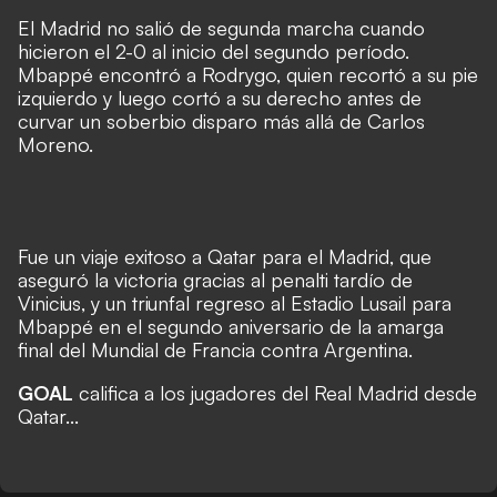
El Madrid no salió de segunda marcha cuando
hicieron el 2-0 al inicio del segundo período.
Mbappé encontró a Rodrygo, quien recortó a su pie
izquierdo y luego cortó a su derecho antes de
curvar un soberbio disparo más allá de Carlos
Moreno.
Fue un viaje exitoso a Qatar para el Madrid, que
aseguró la victoria gracias al penalti tardío de
Vinicius, y un triunfal regreso al Estadio Lusail para
Mbappé en el segundo aniversario de la amarga
final del Mundial de Francia contra Argentina.
GOAL
califica a los jugadores del Real Madrid desde
Qatar...