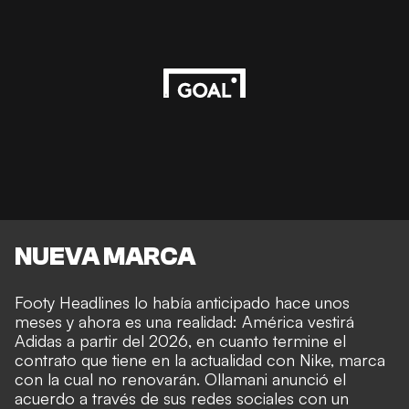
NUEVA MARCA
Footy Headlines lo había anticipado hace unos
meses y ahora es una realidad: América vestirá
Adidas a partir del 2026, en cuanto termine el
contrato que tiene en la actualidad con Nike, marca
con la cual no renovarán. Ollamani anunció el
acuerdo a través de sus redes sociales con un