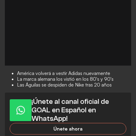
América volverá a vestir Adidas nuevamente
La marca alemana los vistió en los 80's y 90's
Las Águilas se despiden de Nike tras 20 años
¡Únete al canal oficial de
GOAL en Español en
WhatsApp!
Únete ahora