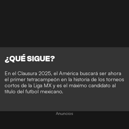
¿QUÉ SIGUE?
En el Clausura 2025, el América buscará ser ahora
el primer tetracampeón en la historia de los torneos
cortos de la Liga MX y es el máximo candidato al
título del futbol mexicano.