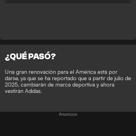
¿QUÉ PASÓ?
Una gran renovación para el América está por
darse, ya que se ha reportado que a partir de julio de
2025, cambiarán de marca deportiva y ahora
vestirán Adidas.
Anuncios