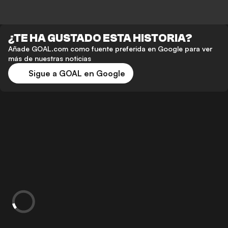
¿TE HA GUSTADO ESTA HISTORIA?
Añade GOAL.com como fuente preferida en Google para ver
más de nuestras noticias
Sigue a GOAL en Google