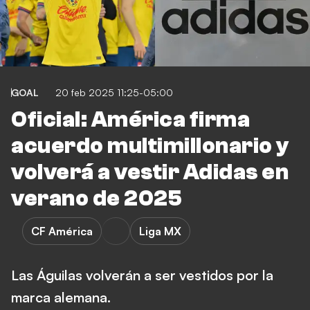
GOAL
20 feb 2025 11:25-05:00
Oficial: América firma
acuerdo multimillonario y
volverá a vestir Adidas en
verano de 2025
CF América
Liga MX
Las Águilas volverán a ser vestidos por la
marca alemana.