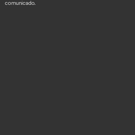
comunicado.