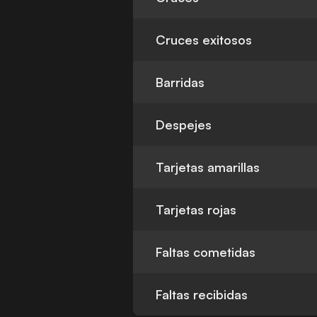
Cruces exitosos
Barridas
Despejes
Tarjetas amarillas
Tarjetas rojas
Faltas cometidas
Faltas recibidas