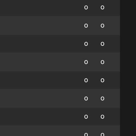
0
0
0
0
0
0
0
0
0
0
0
0
0
0
0
0