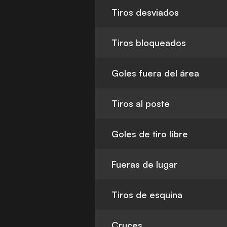
Tiros desviados
Tiros bloqueados
Goles fuera del área
Tiros al poste
Goles de tiro libre
Fueras de lugar
Tiros de esquina
Cruces