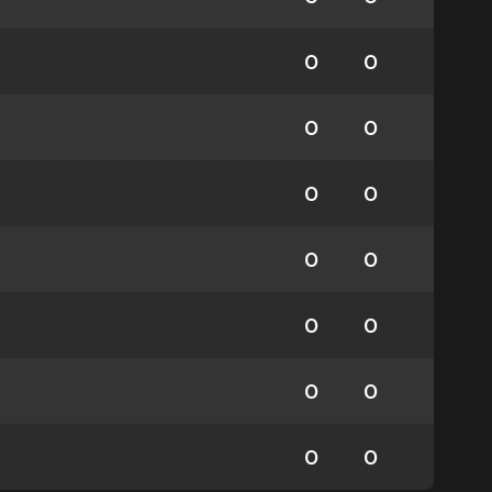
0
0
0
0
0
0
0
0
0
0
0
0
0
0