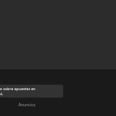
o sobre apuestas en
AL