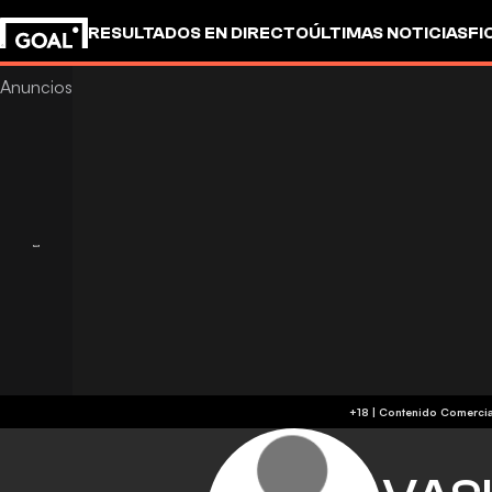
RESULTADOS EN DIRECTO
ÚLTIMAS NOTICIAS
FI
OTROS