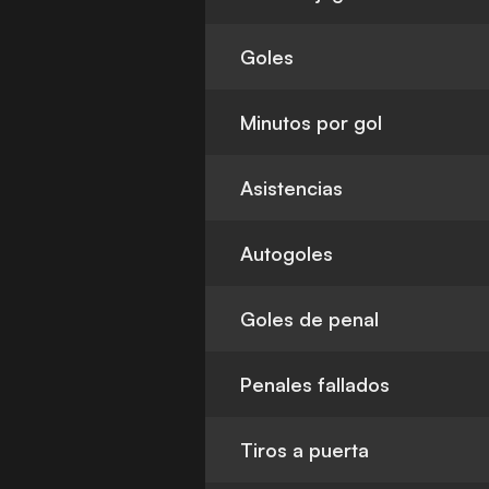
Goles
Minutos por gol
Asistencias
Autogoles
Goles de penal
Penales fallados
Tiros a puerta