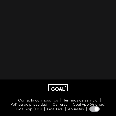
Contacta con nosotros
Términos de servicio
Política de privacidad
Carreras
Goal App (Android)
Goal App (iOS)
Goal Live
Apuestas