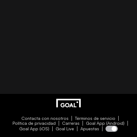
Contacta con nosotros
Términos de servicio
Política de privacidad
Carreras
Goal App (Android)
Goal App (iOS)
Goal Live
Apuestas